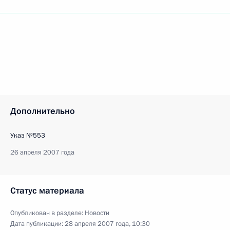
Дополнительно
Указ №553
26 апреля 2007 года
Статус материала
Опубликован в разделе:
Новости
Дата публикации:
28 апреля 2007 года, 10:30