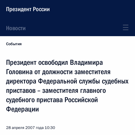
Президент России
Новости
События
Президент освободил Владимира
Головина от должности заместителя
директора Федеральной службы судебных
приставов – заместителя главного
судебного пристава Российской
Федерации
28 апреля 2007 года
10:30