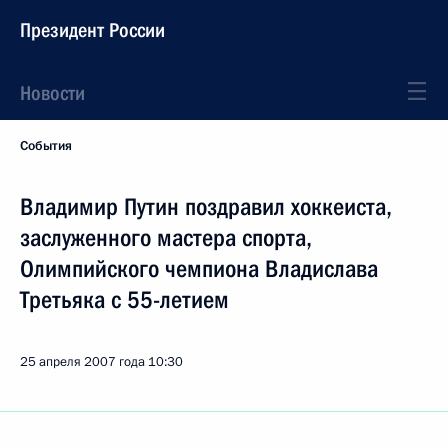
Президент России
Новости
События
Владимир Путин поздравил хоккеиста,
заслуженного мастера спорта,
Олимпийского чемпиона Владислава
Третьяка с 55-летием
25 апреля 2007 года
10:30