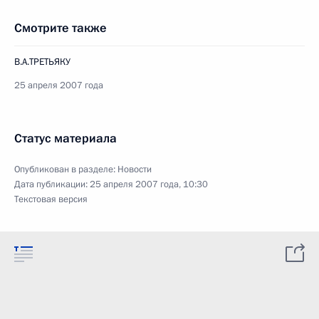
Смотрите также
В.А.ТРЕТЬЯКУ
25 апреля 2007 года
Статус материала
Опубликован в разделе:
Новости
Дата публикации:
25 апреля 2007 года, 10:30
Текстовая версия