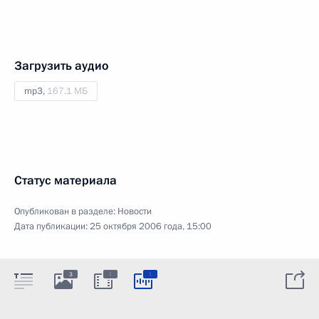
Загрузить аудио
mp3,
167.1 МБ
Статус материала
Опубликован в разделе:
Новости
Дата публикации:
25 октября 2006 года, 15:00
:
:
3