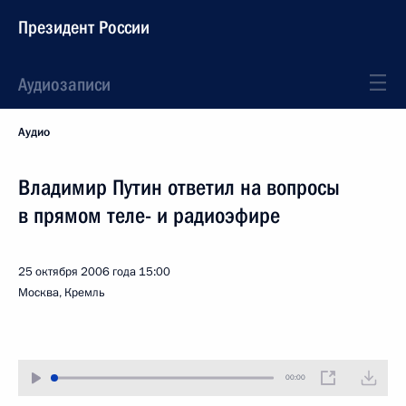
Президент России
Аудиозаписи
Аудио
Владимир Путин ответил на вопросы
в прямом теле- и радиоэфире
25 октября 2006 года
15:00
Москва, Кремль
00:00