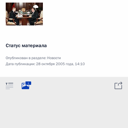
Статус материала
Опубликован в разделе:
Новости
Дата публикации:
28 октября 2005 года, 14:10
1