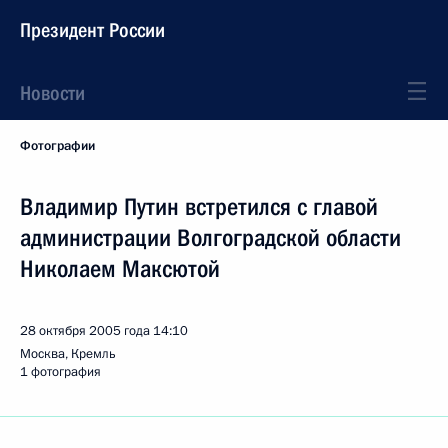
Президент России
Новости
Фотографии
Владимир Путин встретился с главой
администрации Волгоградской области
Николаем Максютой
28 октября 2005 года
14:10
Москва, Кремль
1 фотография