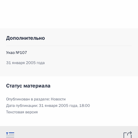
Дополнительно
Указ №107
31 января 2005 года
Статус материала
Опубликован в разделе:
Новости
Дата публикации:
31 января 2005 года, 18:00
Текстовая версия