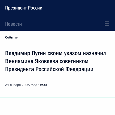
Президент России
Новости
События
Владимир Путин своим указом назначил
Вениамина Яковлева советником
Президента Российской Федерации
31 января 2005 года
18:00