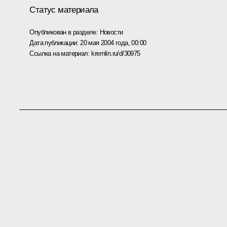
Статус материала
Опубликован в разделе:
Новости
Дата публикации:
20 мая 2004 года, 00:00
Ссылка на материал:
kremlin.ru/d/30975