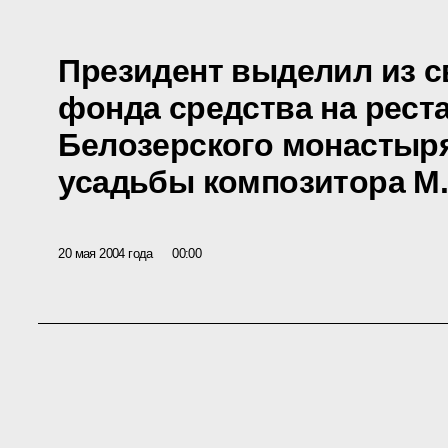
Президент выделил из с
фонда средства на рест
Белозерского монастыря
усадьбы композитора М.
20 мая 2004 года
00:00