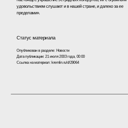
удовольствием слушают и в нашей стране, и далеко за ее
пределами».
Статус материала
Опубликован в разделе:
Новости
Дата публикации:
21 июля 2003 года, 00:00
Ссылка на материал:
kremlin.ru/d/29064