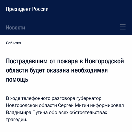
Президент России
Новости
События
Пострадавшим от пожара в Новгородской
области будет оказана необходимая
помощь
В ходе телефонного разговора губернатор
Новгородской области Сергей Митин информировал
Владимира Путина обо всех обстоятельствах
трагедии.