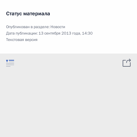
Статус материала
Опубликован в разделе:
Новости
Дата публикации:
13 сентября 2013 года, 14:30
Текстовая версия