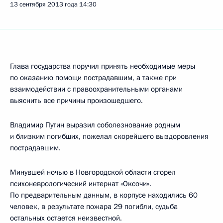
13 сентября 2013 года
14:30
Глава государства поручил принять необходимые меры
по оказанию помощи пострадавшим, а также при
взаимодействии с правоохранительными органами
выяснить все причины произошедшего.
Владимир Путин выразил соболезнование родным
и близким погибших, пожелал скорейшего выздоровления
пострадавшим.
Минувшей ночью в Новгородской области сгорел
психоневрологический интернат «Оксочи».
По предварительным данным, в корпусе находились 60
человек, в результате пожара 29 погибли, судьба
остальных остается неизвестной.