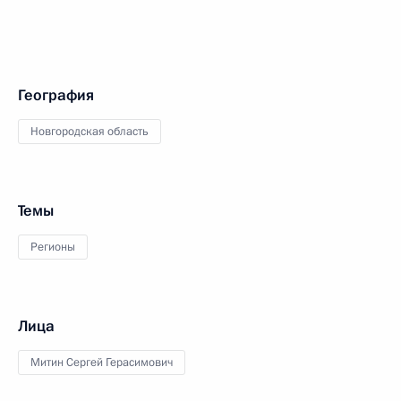
География
Новгородская область
Темы
Регионы
Лица
Митин Сергей Герасимович