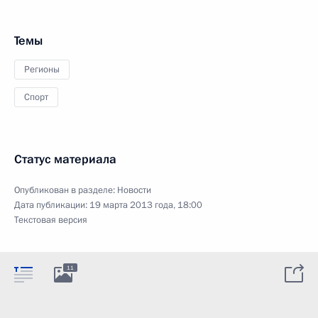
Темы
Регионы
Спорт
Статус материала
Опубликован в разделе:
Новости
Дата публикации:
19 марта 2013 года, 18:00
Текстовая версия
11