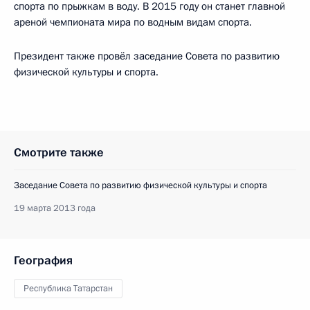
спорта по прыжкам в воду. В 2015 году он станет главной
ареной чемпионата мира по водным видам спорта.
Президент также провёл заседание Совета по развитию
физической культуры и спорта.
Смотрите также
Заседание Совета по развитию физической культуры и спорта
19 марта 2013 года
География
Республика Татарстан