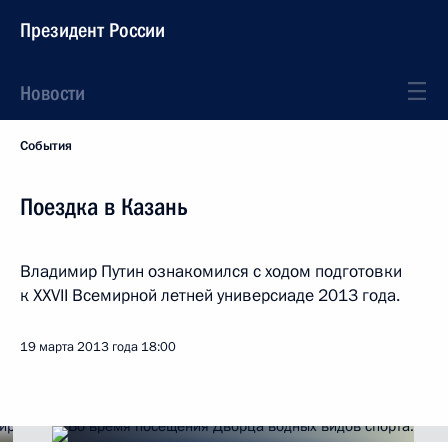
Президент России
Новости
События
Поездка в Казань
Владимир Путин ознакомился с ходом подготовки
к XXVII Всемирной летней универсиаде 2013 года.
19 марта 2013 года
18:00