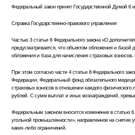
Федеральный закон принят Государственной Думой 6 и
Справка Государственно-правового управления
Частью 3 статьи 6 Федерального закона «О дополните
предусматривается, что объектом обложения и базой 
обложения и база для начисления страховых взносов,
При этом согласно части 4 статьи 8 Федерального за
Федерации, Федеральный фонд обязательного медицин
страховых взносов в отношении каждого физического 
рублей. С сумм выплат и иных вознаграждений, прев
Федеральным законом вносится изменение в статью 6 
угольной промышленности», направленное на снятие ук
каких‑либо ограничений.