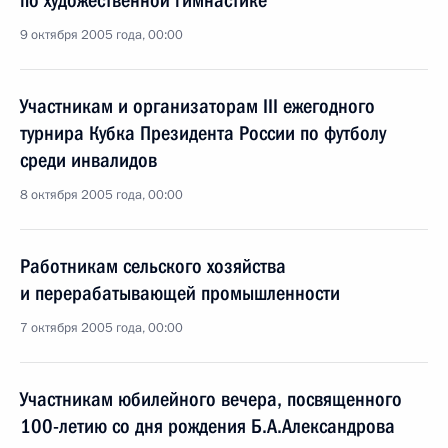
по художественной гимнастике
9 октября 2005 года, 00:00
Участникам и организаторам III ежегодного
турнира Кубка Президента России по футболу
среди инвалидов
8 октября 2005 года, 00:00
Работникам сельского хозяйства
и перерабатывающей промышленности
7 октября 2005 года, 00:00
Участникам юбилейного вечера, посвященного
100-летию со дня рождения Б.А.Александрова