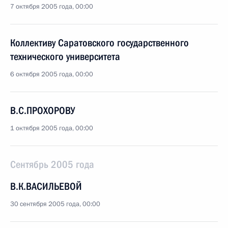
7 октября 2005 года, 00:00
Коллективу Саратовского государственного
технического университета
6 октября 2005 года, 00:00
В.С.ПРОХОРОВУ
1 октября 2005 года, 00:00
Сентябрь 2005 года
В.К.ВАСИЛЬЕВОЙ
30 сентября 2005 года, 00:00