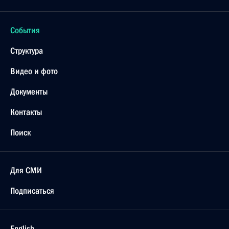
События
Структура
Видео и фото
Документы
Контакты
Поиск
Для СМИ
Подписаться
English