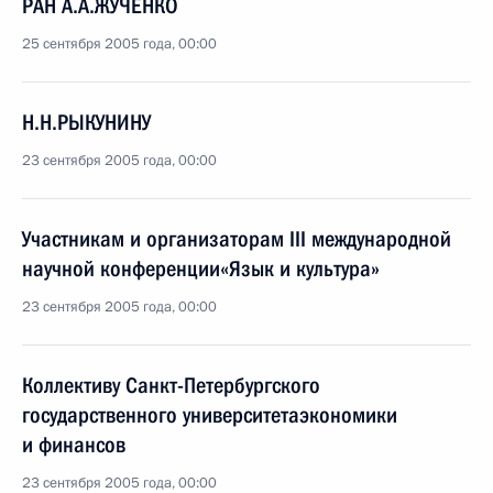
РАН А.А.ЖУЧЕНКО
25 сентября 2005 года, 00:00
Н.Н.РЫКУНИНУ
23 сентября 2005 года, 00:00
Участникам и организаторам III международной
научной конференции«Язык и культура»
23 сентября 2005 года, 00:00
Коллективу Санкт-Петербургского
государственного университетаэкономики
и финансов
23 сентября 2005 года, 00:00