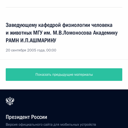
Заведующему кафедрой физиологии человека
и животных МГУ им. М.В.Ломоносова Академику
РАМН И.П.АШМАРИНУ
20 сентября 2005 года, 00:00
Показать предыдущие материалы
Президент России
Версия официального сайта для мобильных устройств