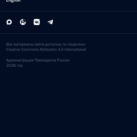
Все материалы сайта доступны по лицензии:
Creative Commons Attribution 4.0 International
Администрация
Президента России
2026 год