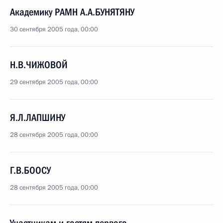
Академику РАМН А.А.БУНЯТЯНУ
30 сентября 2005 года, 00:00
Н.В.ЧИЖОВОЙ
29 сентября 2005 года, 00:00
Я.Л.ЛАПШИНУ
28 сентября 2005 года, 00:00
Г.В.БООСУ
28 сентября 2005 года, 00:00