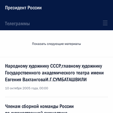
Президент России
Телеграммы
Показать следующие материалы
Народному художнику СССР,главному художнику
Государственного академического театра имени
Евгения ВахтанговаИ.Г.СУМБАТАШВИЛИ
10 октября 2005 года, 00:00
Членам сборной команды России