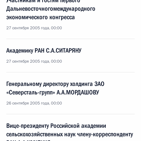
Участникам и гостям первого
Дальневосточногомеждународного
экономического конгресса
27 сентября 2005 года, 00:00
Академику РАН С.А.СИТАРЯНУ
27 сентября 2005 года, 00:00
Генеральному директору холдинга ЗАО
«Северсталь-групп» А.А.МОРДАШОВУ
26 сентября 2005 года, 00:00
Вице-президенту Российской академии
сельскохозяйственных наук члену-корреспонденту