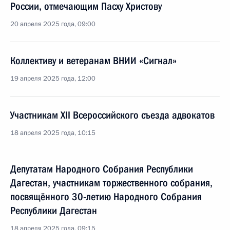
России, отмечающим Пасху Христову
20 апреля 2025 года, 09:00
Коллективу и ветеранам ВНИИ «Сигнал»
19 апреля 2025 года, 12:00
Участникам XII Всероссийского съезда адвокатов
18 апреля 2025 года, 10:15
Депутатам Народного Собрания Республики
Дагестан, участникам торжественного собрания,
посвящённого 30-летию Народного Собрания
Республики Дагестан
18 апреля 2025 года, 09:15