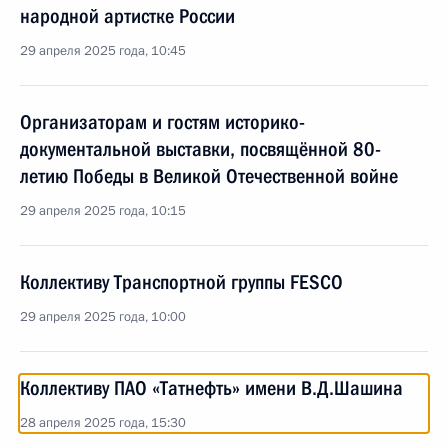
народной артистке России
29 апреля 2025 года, 10:45
Организаторам и гостям историко-
документальной выставки, посвящённой 80-
летию Победы в Великой Отечественной войне
29 апреля 2025 года, 10:15
Коллективу Транспортной группы FESCO
29 апреля 2025 года, 10:00
Коллективу ПАО «Татнефть» имени В.Д.Шашина
28 апреля 2025 года, 15:30