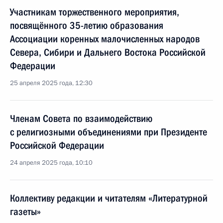
Участникам торжественного мероприятия,
посвящённого 35-летию образования
Ассоциации коренных малочисленных народов
Севера, Сибири и Дальнего Востока Российской
Федерации
25 апреля 2025 года, 12:30
Членам Совета по взаимодействию
с религиозными объединениями при Президенте
Российской Федерации
24 апреля 2025 года, 10:10
Коллективу редакции и читателям «Литературной
газеты»