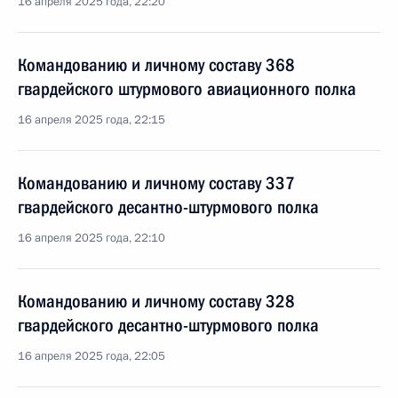
16 апреля 2025 года, 22:20
Командованию и личному составу 368
гвардейского штурмового авиационного полка
16 апреля 2025 года, 22:15
Командованию и личному составу 337
гвардейского десантно-штурмового полка
16 апреля 2025 года, 22:10
Командованию и личному составу 328
гвардейского десантно-штурмового полка
16 апреля 2025 года, 22:05