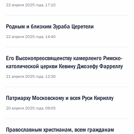
22 апреля 2025 года, 17:10
Родным и близким Зураба Церетели
22 апреля 2025 года, 14:40
Его Высокопреосвященству камерленго Римско-
католической церкви Кевину Джозефу Фарреллу
21 апреля 2025 года, 12:30
Патриарху Московскому и всея Руси Кириллу
20 апреля 2025 года, 09:05
Православным христианам, всем гражданам