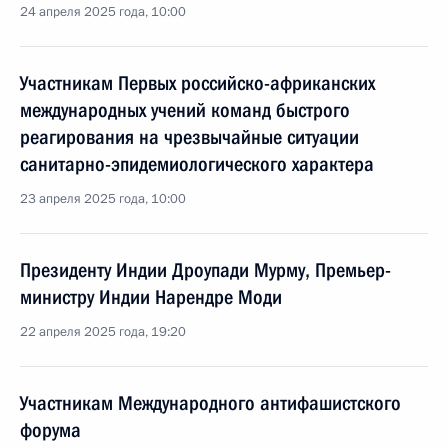
24 апреля 2025 года, 10:00
Участникам Первых российско-африканских
международных учений команд быстрого
реагирования на чрезвычайные ситуации
санитарно-эпидемиологического характера
23 апреля 2025 года, 10:00
Президенту Индии Дроупади Мурму, Премьер-
министру Индии Нарендре Моди
22 апреля 2025 года, 19:20
Участникам Международного антифашистского
форума