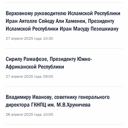
Верховному руководителю Исламской Республики
Иран Аятолле Сейеду Али Хаменеи, Президенту
Исламской Республики Иран Масуду Пезешкиану
27 апреля 2025 года, 10:30
Сирилу Рамафозе, Президенту Южно-
Африканской Республики
27 апреля 2025 года, 09:00
Владимиру Иванову, советнику генерального
директора ГКНПЦ им. М.В.Хруничева
26 апреля 2025 года, 10:00