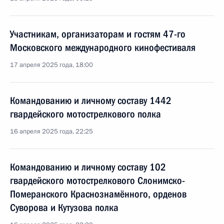
Участникам, организаторам и гостям 47-го
Московского международного кинофестиваля
17 апреля 2025 года, 18:00
Командованию и личному составу 1442
гвардейского мотострелкового полка
16 апреля 2025 года, 22:25
Командованию и личному составу 102
гвардейского мотострелкового Слонимско-
Померанского Краснознамённого, орденов
Суворова и Кутузова полка