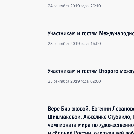
24 сентября 2019 года, 20:10
Участникам и гостям Международно
23 сентября 2019 года, 15:00
Участникам и гостям Второго межд
23 сентября 2019 года, 09:00
Вере Бирюковой, Евгении Леванов
Шишмаковой, Анжелике Стубайло, 
чемпионата мира по художественно
и сборной России, одержавшей по