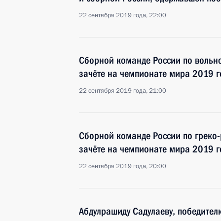
22 сентября 2019 года, 22:00
Сборной команде России по вольн
зачёте на чемпионате мира 2019 г
22 сентября 2019 года, 21:00
Сборной команде России по греко
зачёте на чемпионате мира 2019 г
22 сентября 2019 года, 20:00
Абдулрашиду Садулаеву, победител