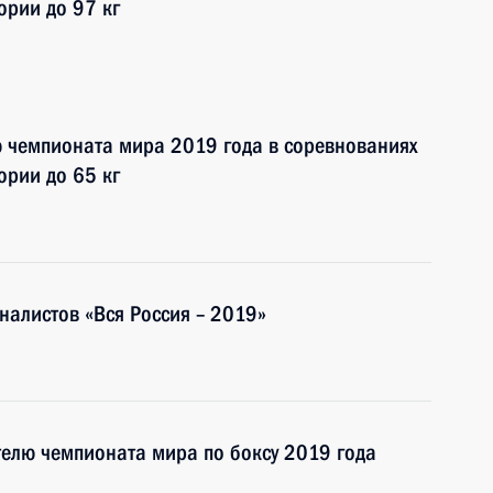
ории до 97 кг
ю чемпионата мира 2019 года в соревнованиях
ории до 65 кг
налистов «Вся Россия – 2019»
елю чемпионата мира по боксу 2019 года