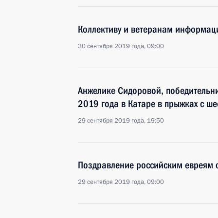
Коллективу и ветеранам информац
30 сентября 2019 года, 09:00
Анжелике Сидоровой, победительни
2019 года в Катаре в прыжках с ш
29 сентября 2019 года, 19:50
Поздравление российским евреям 
29 сентября 2019 года, 09:00