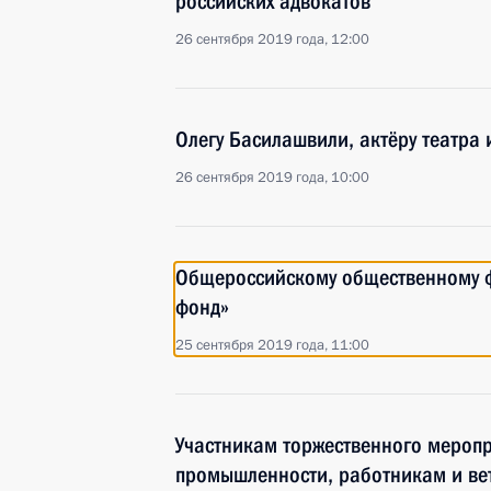
российских адвокатов
26 сентября 2019 года, 12:00
Олегу Басилашвили, актёру театра 
26 сентября 2019 года, 10:00
Общероссийскому общественному 
фонд»
25 сентября 2019 года, 11:00
Участникам торжественного мероп
промышленности, работникам и в