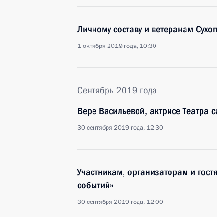
Личному составу и ветеранам Сухоп
1 октября 2019 года, 10:30
Сентябрь 2019 года
Вере Васильевой, актрисе Театра 
30 сентября 2019 года, 12:30
Участникам, организаторам и гост
событий»
30 сентября 2019 года, 12:00