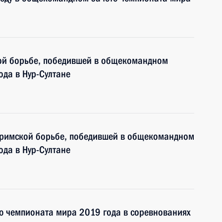
ой борьбе, победившей в общекомандном
ода в Нур-Султане
-римской борьбе, победившей в общекомандном
ода в Нур-Султане
ю чемпионата мира 2019 года в соревнованиях