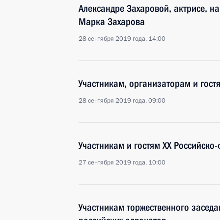
Александре Захаровой, актрисе, н
Марка Захарова
28 сентября 2019 года, 14:00
Участникам, организаторам и гост
28 сентября 2019 года, 09:00
Участникам и гостям XX Российско
27 сентября 2019 года, 10:00
Участникам торжественного заседа