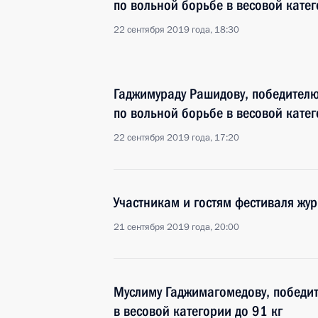
по вольной борьбе в весовой катег
22 сентября 2019 года, 18:30
Гаджимураду Рашидову, победител
по вольной борьбе в весовой катег
22 сентября 2019 года, 17:20
Участникам и гостям фестиваля жур
21 сентября 2019 года, 20:00
Муслиму Гаджимагомедову, победит
в весовой категории до 91 кг