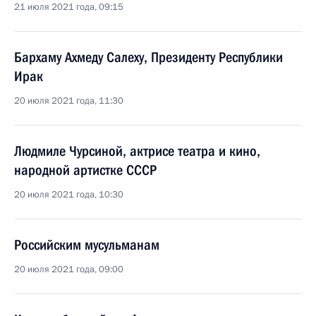
21 июля 2021 года, 09:15
Бархаму Ахмеду Салеху, Президенту Республики
Ирак
20 июля 2021 года, 11:30
Людмиле Чурсиной, актрисе театра и кино,
народной артистке СССР
20 июля 2021 года, 10:30
Российским мусульманам
20 июля 2021 года, 09:00