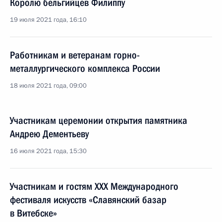
Королю бельгийцев Филиппу
19 июля 2021 года, 16:10
Работникам и ветеранам горно-
металлургического комплекса России
18 июля 2021 года, 09:00
Участникам церемонии открытия памятника
Андрею Дементьеву
16 июля 2021 года, 15:30
Участникам и гостям XXX Международного
фестиваля искусств «Славянский базар
в Витебске»