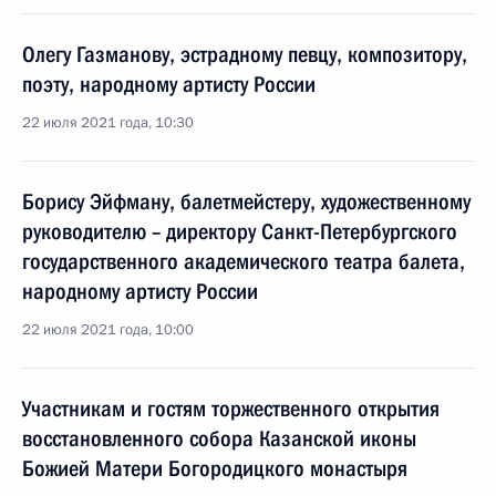
Олегу Газманову, эстрадному певцу, композитору,
поэту, народному артисту России
22 июля 2021 года, 10:30
Борису Эйфману, балетмейстеру, художественному
руководителю – директору Санкт-Петербургского
государственного академического театра балета,
народному артисту России
22 июля 2021 года, 10:00
Участникам и гостям торжественного открытия
восстановленного собора Казанской иконы
Божией Матери Богородицкого монастыря