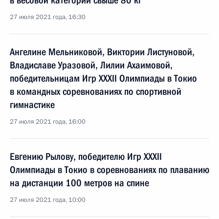
в весовой категории свыше 80 кг
27 июля 2021 года, 16:30
Ангелине Мельниковой, Виктории Листуновой,
Владиславе Уразовой, Лилии Ахаимовой,
победительницам Игр XXXII Олимпиады в Токио
в командных соревнованиях по спортивной
гимнастике
27 июля 2021 года, 16:00
Евгению Рылову, победителю Игр XXXII
Олимпиады в Токио в соревнованиях по плаванию
на дистанции 100 метров на спине
27 июля 2021 года, 10:00