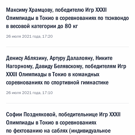
Максиму Храмцову, победителю Игр XXXII
Олимпиады в Токио в соревнованиях по тхэквондо
в весовой категории до 80 кг
26 июля 2021 года, 17:20
Денису Аблязину, Артуру Далалояну, Никите
Нагорному, Давиду Белявскому, победителям Игр
XXXII Олимпиады в Токио в командных
соревнованиях по спортивной гимнастике
26 июля 2021 года, 17:10
Софии Поздняковой, победительнице Игр XXXII
Олимпиады в Токио в соревнованиях
по фехтованию на саблях (индивидуальное