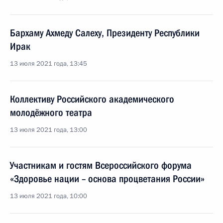
Бархаму Ахмеду Салеху, Президенту Республики
Ирак
13 июля 2021 года, 13:45
Коллективу Российского академического
молодёжного театра
13 июля 2021 года, 13:00
Участникам и гостям Всероссийского форума
«Здоровье нации – основа процветания России»
13 июля 2021 года, 10:00