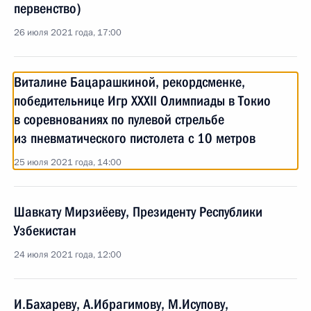
первенство)
26 июля 2021 года, 17:00
Виталине Бацарашкиной, рекордсменке,
победительнице Игр XXXII Олимпиады в Токио
в соревнованиях по пулевой стрельбе
из пневматического пистолета с 10 метров
25 июля 2021 года, 14:00
Шавкату Мирзиёеву, Президенту Республики
Узбекистан
24 июля 2021 года, 12:00
И.Бахареву, А.Ибрагимову, М.Исупову,