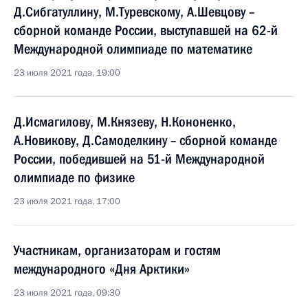
Д.Сибгатуллину, М.Туревскому, А.Шевцову –
сборной команде России, выступавшей на 62-й
Международной олимпиаде по математике
23 июля 2021 года, 19:00
Д.Исмагилову, М.Князеву, Н.Кононенко,
А.Новикову, Д.Самоделкину – сборной команде
России, победившей на 51-й Международной
олимпиаде по физике
23 июля 2021 года, 17:00
Участникам, организаторам и гостям
международного «Дня Арктики»
23 июля 2021 года, 09:30