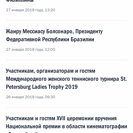
27 января 2019 года, 13:20
Жаиру Мессиасу Болсонаро, Президенту
Федеративной Республики Бразилии
27 января 2019 года, 12:00
Участникам, организаторам и гостям
Международного женского теннисного турнира St.
Petersburg Ladies Trophy 2019
26 января 2019 года, 09:30
Участникам и гостям XVII церемонии вручения
Национальной премии в области кинематографии