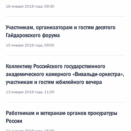
16 января 2019 года, 09:30
Участникам, организаторам и гостям десятого
Гайдаровского форума
15 января 2019 года, 09:00
Коллективу Российского государственного
академического камерного «Вивальди-оркестра»,
участникам и гостям юбилейного вечера
13 января 2019 года, 11:00
Работникам и ветеранам органов прокуратуры
России