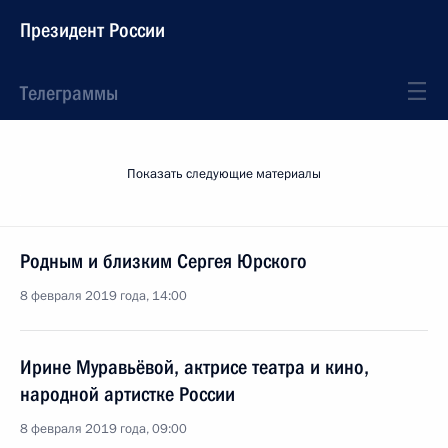
Президент России
Телеграммы
Показать следующие материалы
Родным и близким Сергея Юрского
8 февраля 2019 года, 14:00
Ирине Муравьёвой, актрисе театра и кино,
народной артистке России
8 февраля 2019 года, 09:00