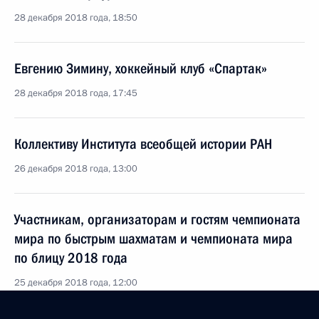
28 декабря 2018 года, 18:50
Евгению Зимину, хоккейный клуб «Спартак»
28 декабря 2018 года, 17:45
Коллективу Института всеобщей истории РАН
26 декабря 2018 года, 13:00
Участникам, организаторам и гостям чемпионата
мира по быстрым шахматам и чемпионата мира
по блицу 2018 года
25 декабря 2018 года, 12:00