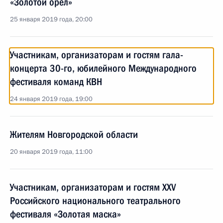
«Золотой орёл»
25 января 2019 года, 20:00
Участникам, организаторам и гостям гала-
концерта 30-го, юбилейного Международного
фестиваля команд КВН
24 января 2019 года, 19:00
Жителям Новгородской области
20 января 2019 года, 11:00
Участникам, организаторам и гостям XXV
Российского национального театрального
фестиваля «Золотая маска»