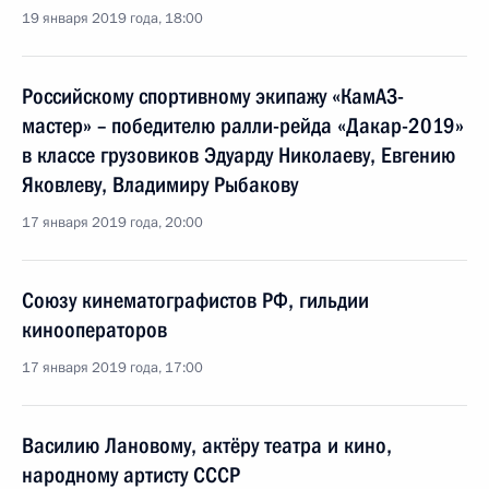
19 января 2019 года, 18:00
Российскому спортивному экипажу «КамАЗ-
мастер» – победителю ралли-рейда «Дакар-2019»
в классе грузовиков Эдуарду Николаеву, Евгению
Яковлеву, Владимиру Рыбакову
17 января 2019 года, 20:00
Союзу кинематографистов РФ, гильдии
кинооператоров
17 января 2019 года, 17:00
Василию Лановому, актёру театра и кино,
народному артисту СССР