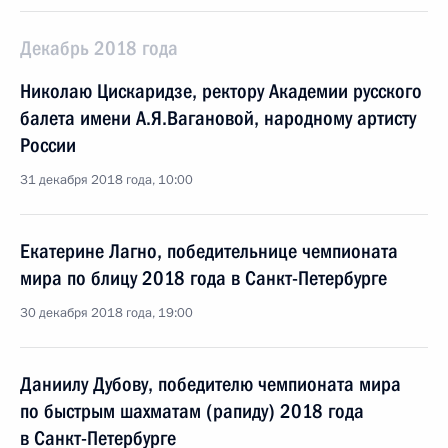
Декабрь 2018 года
Николаю Цискаридзе, ректору Академии русского
балета имени А.Я.Вагановой, народному артисту
России
31 декабря 2018 года, 10:00
Екатерине Лагно, победительнице чемпионата
мира по блицу 2018 года в Санкт-Петербурге
30 декабря 2018 года, 19:00
Даниилу Дубову, победителю чемпионата мира
по быстрым шахматам (рапиду) 2018 года
в Санкт-Петербурге