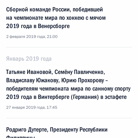
Сборной команде России, победившей
на чемпионате мира по хоккею с мячом
2019 года в Венерсборге
2 февраля 2019 года, 21:00
Январь 2019 года
Татьяне Ивановой, Семёну Павличенко,
Владиславу Южакову, Юрию Прохорову –
победителям чемпионата мира по санному спорту
2019 года в Винтерберге (Германия) в эстафете
27 января 2019 года, 17:45
Родриго Дутерте, Президенту Республики
Филиппины