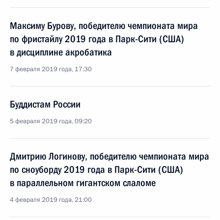
Максиму Бурову, победителю чемпионата мира
по фристайлу 2019 года в Парк-Сити (США)
в дисциплине акробатика
7 февраля 2019 года, 17:30
Буддистам России
5 февраля 2019 года, 09:20
Дмитрию Логинову, победителю чемпионата мира
по сноуборду 2019 года в Парк-Сити (США)
в параллельном гигантском слаломе
4 февраля 2019 года, 21:00