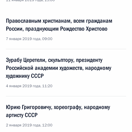
11 января 2019 года, 15:00
Православным христианам, всем гражданам
России, празднующим Рождество Христово
7 января 2019 года, 09:00
Зурабу Церетели, скульптору, президенту
Российской академии художеств, народному
художнику СССР
4 января 2019 года, 11:20
Юрию Григоровичу, хореографу, народному
артисту СССР
2 января 2019 года, 12:00