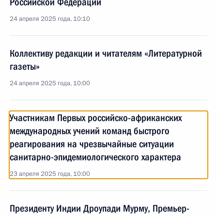
Российской Федерации
24 апреля 2025 года, 10:10
Коллективу редакции и читателям «Литературной
газеты»
24 апреля 2025 года, 10:00
Участникам Первых российско-африканских
международных учений команд быстрого
реагирования на чрезвычайные ситуации
санитарно-эпидемиологического характера
23 апреля 2025 года, 10:00
Президенту Индии Дроупади Мурму, Премьер-