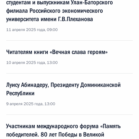
студентам и выпускникам Улан-Баторского
филиала Российского экономического
университета имени Г.В.Плеханова
11 апреля 2025 года, 09:00
Читателям книги «Вечная слава героям»
10 апреля 2025 года, 13:00
Луису Абинадеру, Президенту Доминиканской
Республики
9 апреля 2025 года, 13:00
Участникам международного форума «Память
победителей. 80 лет Победы в Великой