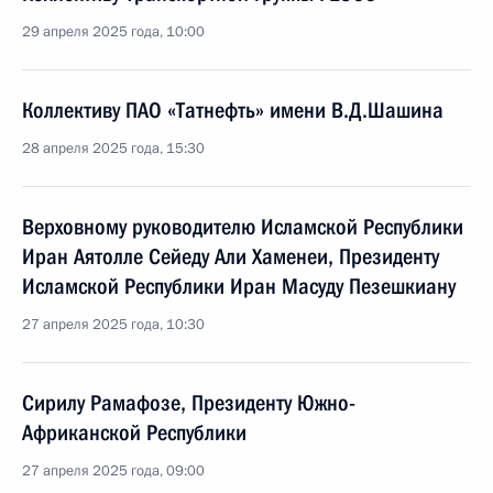
29 апреля 2025 года, 10:00
Коллективу ПАО «Татнефть» имени В.Д.Шашина
28 апреля 2025 года, 15:30
Верховному руководителю Исламской Республики
Иран Аятолле Сейеду Али Хаменеи, Президенту
Исламской Республики Иран Масуду Пезешкиану
27 апреля 2025 года, 10:30
Сирилу Рамафозе, Президенту Южно-
Африканской Республики
27 апреля 2025 года, 09:00