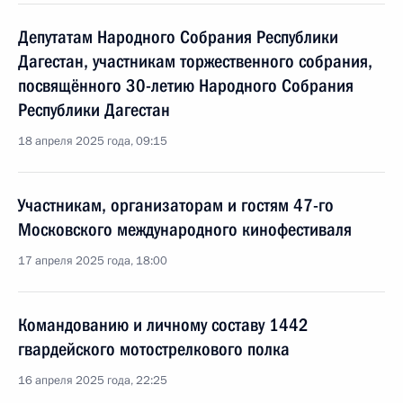
Депутатам Народного Собрания Республики
Дагестан, участникам торжественного собрания,
посвящённого 30-летию Народного Собрания
Республики Дагестан
18 апреля 2025 года, 09:15
Участникам, организаторам и гостям 47-го
Московского международного кинофестиваля
17 апреля 2025 года, 18:00
Командованию и личному составу 1442
гвардейского мотострелкового полка
16 апреля 2025 года, 22:25