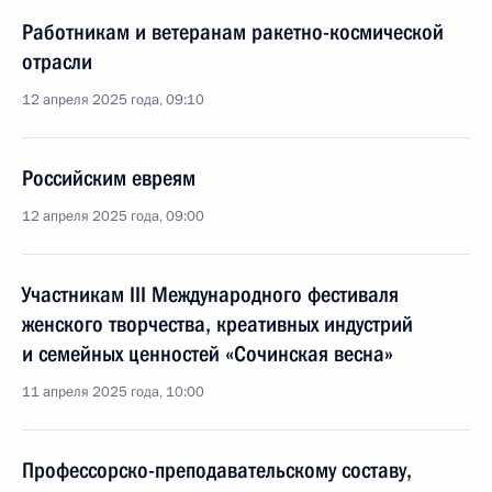
Работникам и ветеранам ракетно-космической
отрасли
12 апреля 2025 года, 09:10
Российским евреям
12 апреля 2025 года, 09:00
Участникам III Международного фестиваля
женского творчества, креативных индустрий
и семейных ценностей «Сочинская весна»
11 апреля 2025 года, 10:00
Профессорско-преподавательскому составу,