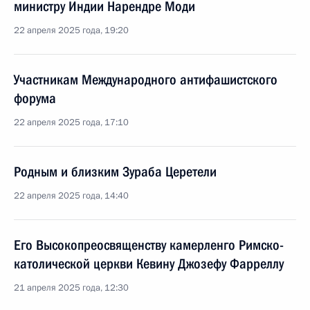
министру Индии Нарендре Моди
22 апреля 2025 года, 19:20
Участникам Международного антифашистского
форума
22 апреля 2025 года, 17:10
Родным и близким Зураба Церетели
22 апреля 2025 года, 14:40
Его Высокопреосвященству камерленго Римско-
католической церкви Кевину Джозефу Фарреллу
21 апреля 2025 года, 12:30