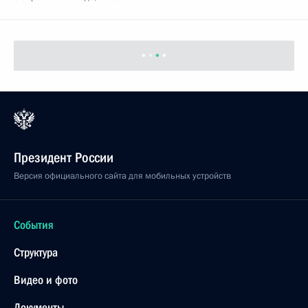
Показать предыдущие материалы
Президент России
Версия официального сайта для мобильных устройств
События
Структура
Видео и фото
Документы