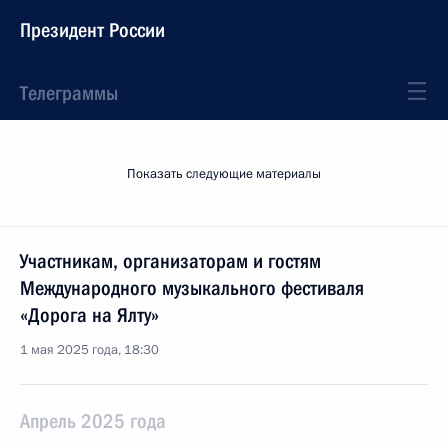
Президент России
Телеграммы
Показать следующие материалы
Участникам, организаторам и гостям
Международного музыкального фестиваля
«Дорога на Ялту»
1 мая 2025 года, 18:30
Апрель 2025 года