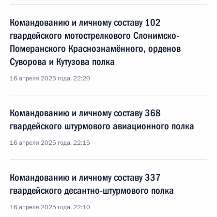
Командованию и личному составу 102
гвардейского мотострелкового Слонимско-
Померанского Краснознамённого, орденов
Суворова и Кутузова полка
16 апреля 2025 года, 22:20
Командованию и личному составу 368
гвардейского штурмового авиационного полка
16 апреля 2025 года, 22:15
Командованию и личному составу 337
гвардейского десантно-штурмового полка
16 апреля 2025 года, 22:10