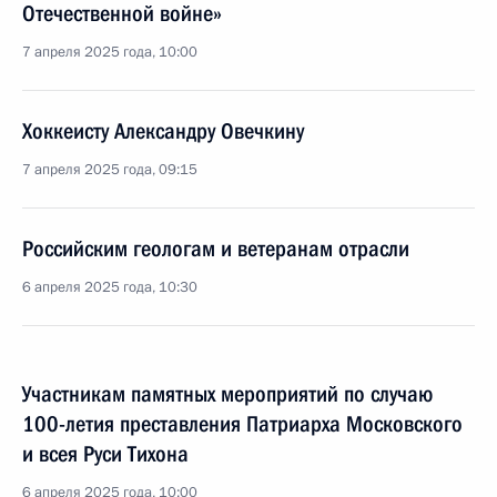
Отечественной войне»
7 апреля 2025 года, 10:00
Хоккеисту Александру Овечкину
7 апреля 2025 года, 09:15
Российским геологам и ветеранам отрасли
6 апреля 2025 года, 10:30
Участникам памятных мероприятий по случаю
100-летия преставления Патриарха Московского
и всея Руси Тихона
6 апреля 2025 года, 10:00