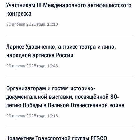
Участникам III Международного антифашистского
конгресса
30 апреля 2025 года, 10:10
Ларисе Удовиченко, актрисе театра и кино,
народной артистке России
29 апреля 2025 года, 10:45
Организаторам и гостям историко-
документальной выставки, посвящённой 80-
летию Победы в Великой Отечественной войне
29 апреля 2025 года, 10:15
Коллективу Транспортной группы FESCO