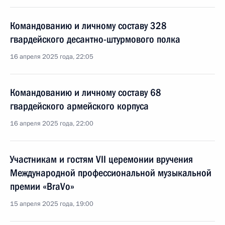
Командованию и личному составу 328
гвардейского десантно-штурмового полка
16 апреля 2025 года, 22:05
Командованию и личному составу 68
гвардейского армейского корпуса
16 апреля 2025 года, 22:00
Участникам и гостям VII церемонии вручения
Международной профессиональной музыкальной
премии «BraVo»
15 апреля 2025 года, 19:00