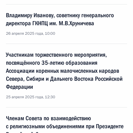
Владимиру Иванову, советнику генерального
директора ГКНПЦ им. М.В.Хруничева
26 апреля 2025 года, 10:00
Участникам торжественного мероприятия,
посвящённого 35-летию образования
Ассоциации коренных малочисленных народов
Севера, Сибири и Дальнего Востока Российской
Федерации
25 апреля 2025 года, 12:30
Членам Совета по взаимодействию
с религиозными объединениями при Президенте