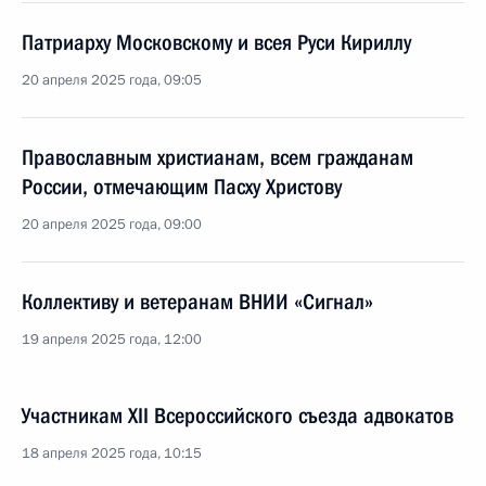
Патриарху Московскому и всея Руси Кириллу
20 апреля 2025 года, 09:05
Православным христианам, всем гражданам
России, отмечающим Пасху Христову
20 апреля 2025 года, 09:00
Коллективу и ветеранам ВНИИ «Сигнал»
19 апреля 2025 года, 12:00
Участникам XII Всероссийского съезда адвокатов
18 апреля 2025 года, 10:15