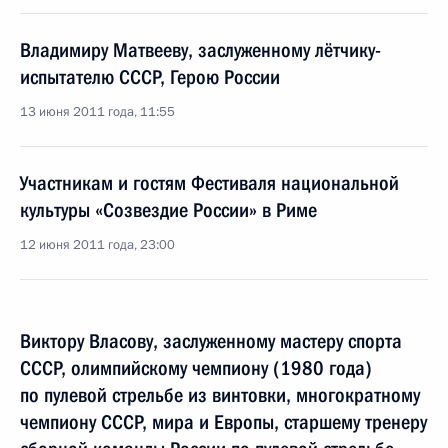
Владимиру Матвееву, заслуженному лётчику-
испытателю СССР, Герою России
13 июня 2011 года, 11:55
Участникам и гостям Фестиваля национальной
культуры «Созвездие России» в Риме
12 июня 2011 года, 23:00
Виктору Власову, заслуженному мастеру спорта
СССР, олимпийскому чемпиону (1980 года)
по пулевой стрельбе из винтовки, многократному
чемпиону СССР, мира и Европы, старшему тренеру