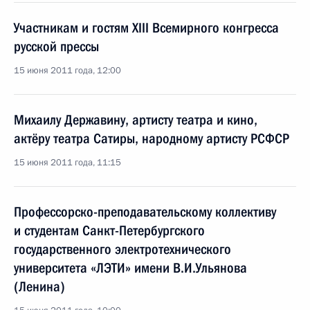
Участникам и гостям XIII Всемирного конгресса
русской прессы
15 июня 2011 года, 12:00
Михаилу Державину, артисту театра и кино,
актёру театра Сатиры, народному артисту РСФСР
15 июня 2011 года, 11:15
Профессорско-преподавательскому коллективу
и студентам Санкт-Петербургского
государственного электротехнического
университета «ЛЭТИ» имени В.И.Ульянова
(Ленина)