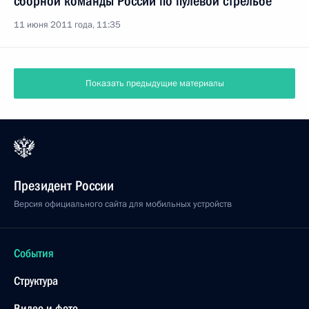
сборной команды России по пулевой стрельбе
11 июня 2011 года, 11:35
Показать предыдущие материалы
Президент России
Версия официального сайта для мобильных устройств
События
Структура
Видео и фото