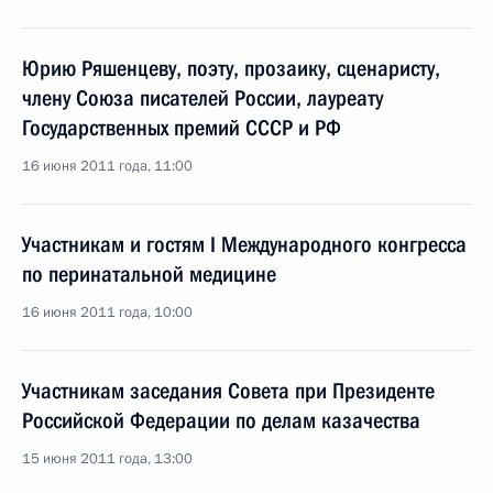
Юрию Ряшенцеву, поэту, прозаику, сценаристу,
члену Союза писателей России, лауреату
Государственных премий СССР и РФ
16 июня 2011 года, 11:00
Участникам и гостям I Международного конгресса
по перинатальной медицине
16 июня 2011 года, 10:00
Участникам заседания Совета при Президенте
Российской Федерации по делам казачества
15 июня 2011 года, 13:00