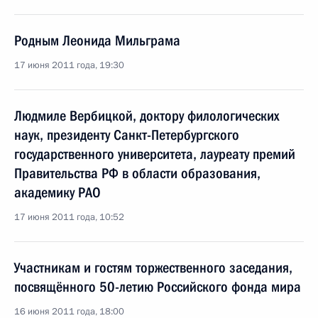
Родным Леонида Мильграма
17 июня 2011 года, 19:30
Людмиле Вербицкой, доктору филологических
наук, президенту Санкт-Петербургского
государственного университета, лауреату премий
Правительства РФ в области образования,
академику РАО
17 июня 2011 года, 10:52
Участникам и гостям торжественного заседания,
посвящённого 50-летию Российского фонда мира
16 июня 2011 года, 18:00