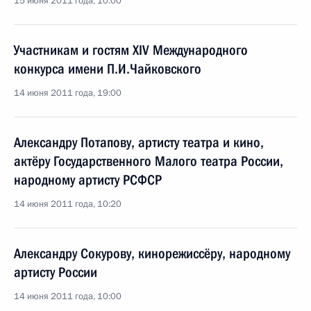
15 июня 2011 года, 10:00
Участникам и гостям XIV Международного
конкурса имени П.И.Чайковского
14 июня 2011 года, 19:00
Александру Потапову, артисту театра и кино,
актёру Государственного Малого театра России,
народному артисту РСФСР
14 июня 2011 года, 10:20
Александру Сокурову, кинорежиссёру, народному
артисту России
14 июня 2011 года, 10:00