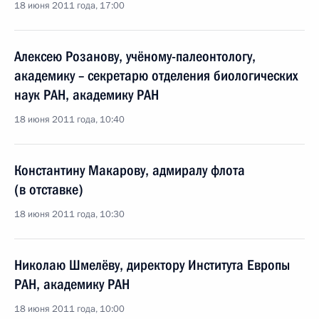
18 июня 2011 года, 17:00
Алексею Розанову, учёному-палеонтологу,
академику – секретарю отделения биологических
наук РАН, академику РАН
18 июня 2011 года, 10:40
Константину Макарову, адмиралу флота
(в отставке)
18 июня 2011 года, 10:30
Николаю Шмелёву, директору Института Европы
РАН, академику РАН
18 июня 2011 года, 10:00