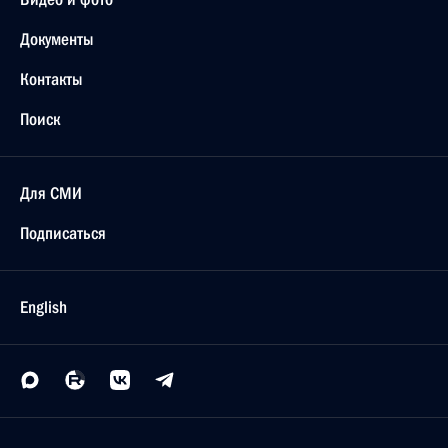
Документы
Контакты
Поиск
Для СМИ
Подписаться
English