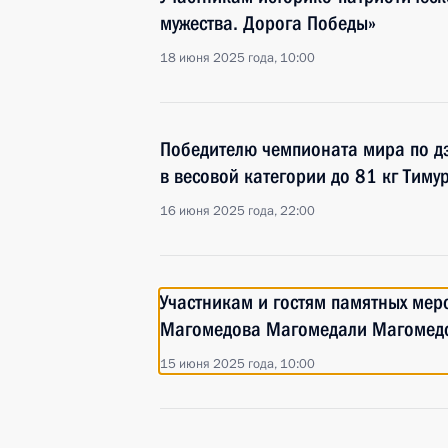
мужества. Дорога Победы»
18 июня 2025 года, 10:00
Победителю чемпионата мира по дз
в весовой категории до 81 кг Тиму
16 июня 2025 года, 22:00
Участникам и гостям памятных мер
Магомедова Магомедали Магомед
15 июня 2025 года, 10:00