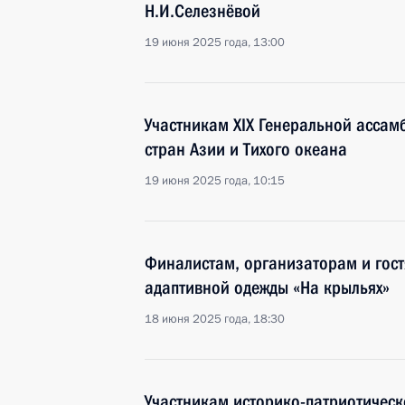
Н.И.Селезнёвой
19 июня 2025 года, 13:00
Участникам XIX Генеральной асса
стран Азии и Тихого океана
19 июня 2025 года, 10:15
Финалистам, организаторам и гос
адаптивной одежды «На крыльях»
18 июня 2025 года, 18:30
Участникам историко-патриотическ