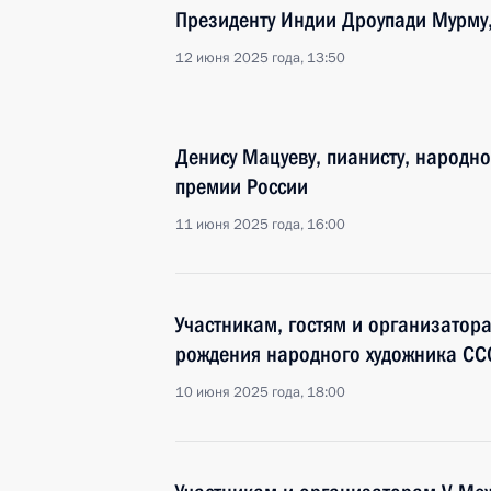
Президенту Индии Дроупади Мурму
12 июня 2025 года, 13:50
Денису Мацуеву, пианисту, народно
премии России
11 июня 2025 года, 16:00
Участникам, гостям и организатор
рождения народного художника СС
10 июня 2025 года, 18:00