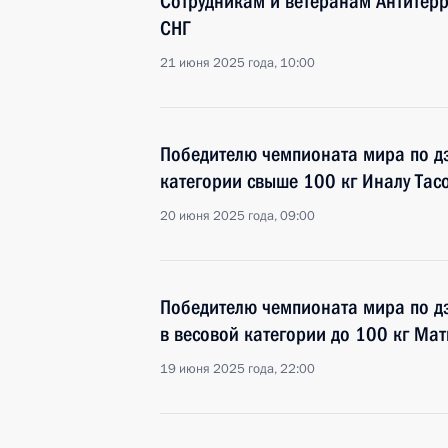
Сотрудникам и ветеранам Антитерр
СНГ
21 июня 2025 года, 10:00
Победителю чемпионата мира по дз
категории свыше 100 кг Иналу Тас
20 июня 2025 года, 09:00
Победителю чемпионата мира по дз
в весовой категории до 100 кг Ма
19 июня 2025 года, 22:00