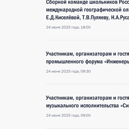
Сборной команде школьников Росс
международной географической оли
Е.Д.Киселёвой, Т.В.Пуляеву, Н.А.Рус
24 июня 2025 года, 18:00
Участникам, организаторам и гост
промышленного форума «Инженеры
24 июня 2025 года, 09:30
Участникам, организаторам и гост
музыкального исполнительства «С
24 июня 2025 года, 09:00