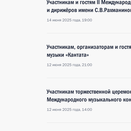
Участникам и гостям II Междунаро
и дирижёров имени С.В.Рахманино
14 июня 2025 года, 19:00
Участникам, организаторам и гост
музыки «Кантата»
12 июня 2025 года, 21:00
Участникам торжественной церемон
Международного музыкального кон
12 июня 2025 года, 14:00