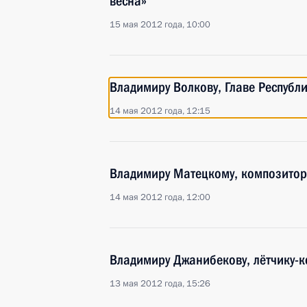
весна»
15 мая 2012 года, 10:00
Владимиру Волкову, Главе Республ
14 мая 2012 года, 12:15
Владимиру Матецкому, композитор
14 мая 2012 года, 12:00
Владимиру Джанибекову, лётчику-к
13 мая 2012 года, 15:26