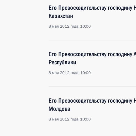
Его Превосходительству господину 
Казахстан
8 мая 2012 года, 10:00
Его Превосходительству господину 
Республики
8 мая 2012 года, 10:00
Его Превосходительству господину
Молдова
8 мая 2012 года, 10:00