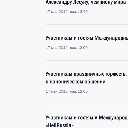
Александру Лесуну, чемпиону мира
17 мая 2012 года, 13:40
Участникам и гостям Международны
17 мая 2012 года, 13:00
Участникам праздничных торжеств,
о каноническом общении
17 мая 2012 года, 12:00
Участникам и гостям V Международ
«HeliRussia»