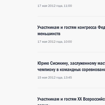
17 мая 2012 года, 11:00
Участникам и гостям конгресса Фе
меньшинств
17 мая 2012 года, 10:00
Юрию Сисикину, заслуженному маст
чемпиону в командных соревнован
15 мая 2012 года, 13:45
Участникам и гостям XX Всероссийс