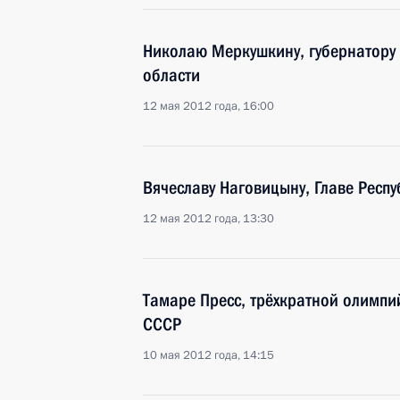
Николаю Меркушкину, губернатору 
области
12 мая 2012 года, 16:00
Вячеславу Наговицыну, Главе Респу
12 мая 2012 года, 13:30
Тамаре Пресс, трёхкратной олимпи
СССР
10 мая 2012 года, 14:15