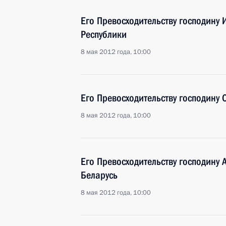
Его Превосходительству господину
Республики
8 мая 2012 года, 10:00
Его Превосходительству господину 
8 мая 2012 года, 10:00
Его Превосходительству господину 
Беларусь
8 мая 2012 года, 10:00