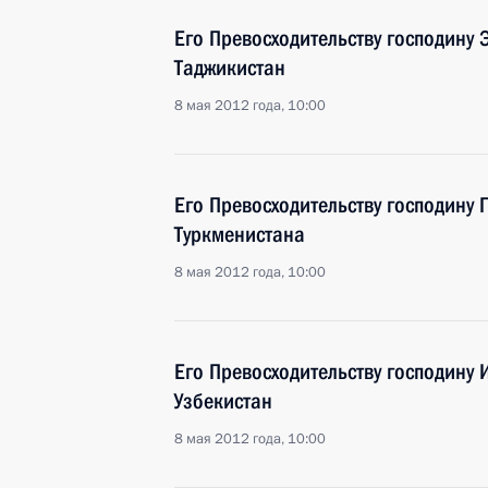
Его Превосходительству господину
Таджикистан
8 мая 2012 года, 10:00
Его Превосходительству господину 
Туркменистана
8 мая 2012 года, 10:00
Его Превосходительству господину 
Узбекистан
8 мая 2012 года, 10:00