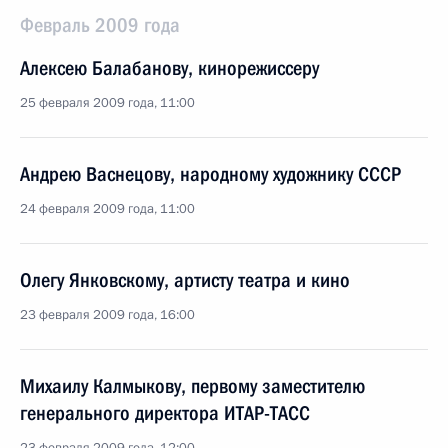
Февраль 2009 года
Алексею Балабанову, кинорежиссеру
25 февраля 2009 года, 11:00
Андрею Васнецову, народному художнику СССР
24 февраля 2009 года, 11:00
Олегу Янковскому, артисту театра и кино
23 февраля 2009 года, 16:00
Михаилу Калмыкову, первому заместителю
генерального директора ИТАР-ТАСС