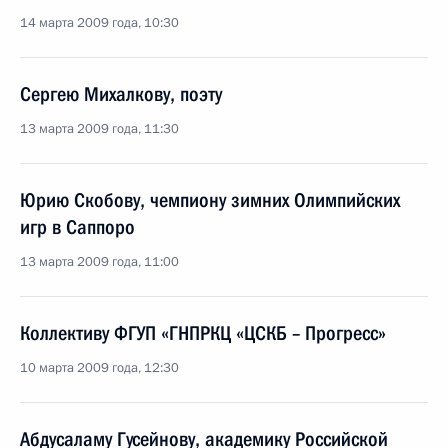
14 марта 2009 года, 10:30
Сергею Михалкову, поэту
13 марта 2009 года, 11:30
Юрию Скобову, чемпиону зимних Олимпийских
игр в Саппоро
13 марта 2009 года, 11:00
Коллективу ФГУП «ГНПРКЦ «ЦСКБ – Прогресс»
10 марта 2009 года, 12:30
Абдусаламу Гусейнову, академику Российской