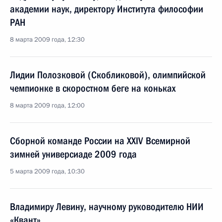
академии наук, директору Института философии
РАН
8 марта 2009 года, 12:30
Лидии Полозковой (Скобликовой), олимпийской
чемпионке в скоростном беге на коньках
8 марта 2009 года, 12:00
Сборной команде России на XXIV Всемирной
зимней универсиаде 2009 года
5 марта 2009 года, 10:30
Владимиру Левину, научному руководителю НИИ
«Квант»