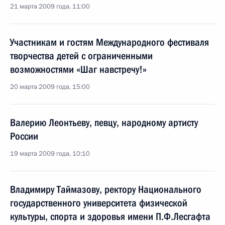
21 марта 2009 года, 11:00
Участникам и гостям Международного фестиваля
творчества детей с ограниченными
возможностями «Шаг навстречу!»
20 марта 2009 года, 15:00
Валерию Леонтьеву, певцу, народному артисту
России
19 марта 2009 года, 10:10
Владимиру Таймазову, ректору Национального
государственного университета физической
культуры, спорта и здоровья имени П.Ф.Лесгафта