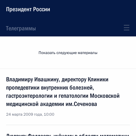
Президент России
Телеграммы
Показать следующие материалы
Владимиру Ивашкину, директору Клиники
пропедевтики внутренних болезней,
гастроэнтерологии и гепатологии Московской
медицинской академии им.Сеченова
24 марта 2009 года, 10:00