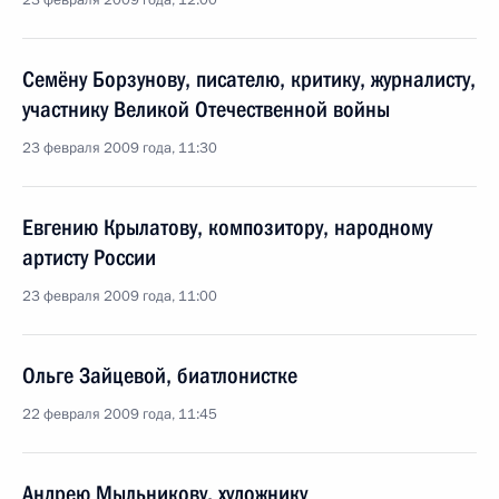
23 февраля 2009 года, 12:00
Семёну Борзунову, писателю, критику, журналисту,
участнику Великой Отечественной войны
23 февраля 2009 года, 11:30
Евгению Крылатову, композитору, народному
артисту России
23 февраля 2009 года, 11:00
Ольге Зайцевой, биатлонистке
22 февраля 2009 года, 11:45
Андрею Мыльникову, художнику