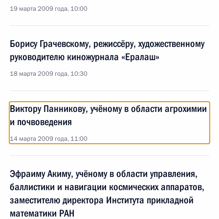
19 марта 2009 года, 10:00
Борису Грачевскому, режиссёру, художественному
руководителю киножурнала «Ералаш»
18 марта 2009 года, 10:30
Виктору Панникову, учёному в области агрохимии
и почвоведения
14 марта 2009 года, 11:00
Эфраиму Акиму, учёному в области управления,
баллистики и навигации космических аппаратов,
заместителю директора Института прикладной
математики РАН