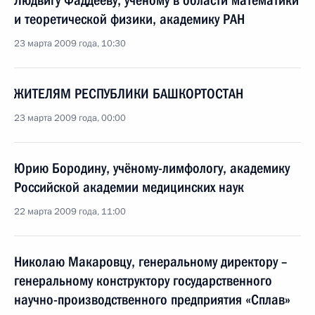
Людвигу Фаддееву, учёному в области математики
и теоретической физики, академику РАН
23 марта 2009 года, 10:30
ЖИТЕЛЯМ РЕСПУБЛИКИ БАШКОРТОСТАН
23 марта 2009 года, 00:00
Юрию Бородину, учёному-лимфологу, академику
Российской академии медицинских наук
22 марта 2009 года, 11:00
Николаю Макаровцу, генеральному директору –
генеральному конструктору государственного
научно-производственного предприятия «Сплав»