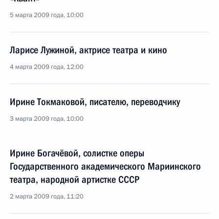
5 марта 2009 года, 10:00
Ларисе Лужиной, актрисе театра и кино
4 марта 2009 года, 12:00
Ирине Токмаковой, писателю, переводчику
3 марта 2009 года, 10:00
Ирине Богачёвой, солистке оперы
Государственного академического Мариинского
театра, народной артистке СССР
2 марта 2009 года, 11:20