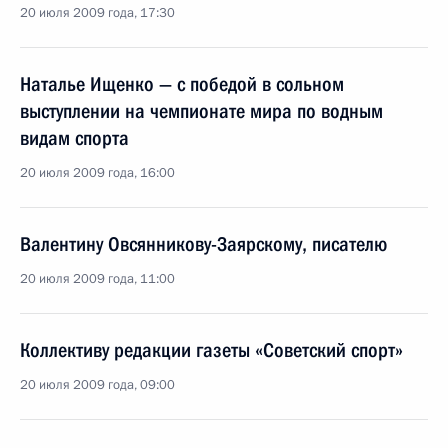
20 июля 2009 года, 17:30
Наталье Ищенко — с победой в сольном
выступлении на чемпионате мира по водным
видам спорта
20 июля 2009 года, 16:00
Валентину Овсянникову-Заярскому, писателю
20 июля 2009 года, 11:00
Коллективу редакции газеты «Советский спорт»
20 июля 2009 года, 09:00