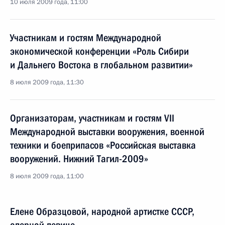
10 июля 2009 года, 11:00
Участникам и гостям Международной
экономической конференции «Роль Сибири
и Дальнего Востока в глобальном развитии»
8 июля 2009 года, 11:30
Организаторам, участникам и гостям VII
Международной выставки вооружения, военной
техники и боеприпасов «Российская выставка
вооружений. Нижний Тагил-2009»
8 июля 2009 года, 11:00
Елене Образцовой, народной артистке СССР,