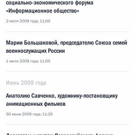
социально-экономического форума
«Информационное общество»
2 июля 2009 года, 11:00
Марии Большаковой, председателю Союза семей
военнослужащих России
1 июля 2009 года, 11:00
Июнь 2009 года
Анатолию Савченко, художнику-постановщику
анимационных фильмов
30 июня 2009 года, 11:20