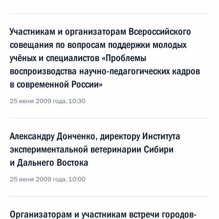
Участникам и организаторам Всероссийского
совещания по вопросам поддержки молодых
учёных и специалистов «Проблемы
воспроизводства научно-педагогических кадров
в современной России»
25 июня 2009 года, 10:30
Александру Донченко, директору Института
экспериментальной ветеринарии Сибири
и Дальнего Востока
25 июня 2009 года, 10:00
Организаторам и участникам встречи городов-