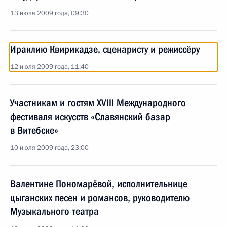
13 июля 2009 года, 09:30
Ираклию Квирикадзе, сценаристу и режиссёру
12 июля 2009 года, 11:40
Участникам и гостям XVIII Международного
фестиваля искусств «Славянский базар
в Витебске»
10 июля 2009 года, 23:00
Валентине Пономарёвой, исполнительнице
цыганских песен и романсов, руководителю
Музыкального театра