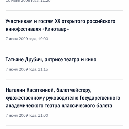
10 июня 2009 года, 11:20
Участникам и гостям ХХ открытого российского
кинофестиваля «Кинотавр»
7 июня 2009 года, 19:00
Татьяне Друбич, актрисе театра и кино
7 июня 2009 года, 11:15
Наталии Касаткиной, балетмейстеру,
художественному руководителю Государственного
академического театра классического балета
7 июня 2009 года, 11:00