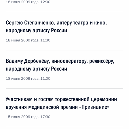
18 июня 2009 года, 12:00
Сергею Степанченко, актёру театра и кино,
народному артисту России
18 июня 2009 года, 11:30
Вадиму Дербенёву, кинооператору, режиссёру,
народному артисту России
18 июня 2009 года, 11:00
Участникам и гостям торжественной церемонии
вручения медицинской премии «Признание»
15 июня 2009 года, 17:30