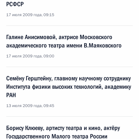
РСФСР
17 июля 2009 года, 09:15
Галине Анисимовой, актрисе Московского
академического театра имени В.Маяковского
17 июля 2009 года, 09:00
Семёну Герштейну, главному научному сотруднику
Института физики высоких технологий, академику
РАН
13 июля 2009 года, 09:45
Борису Клюеву, артисту театра и кино, актёру
Государственного Малого театра России