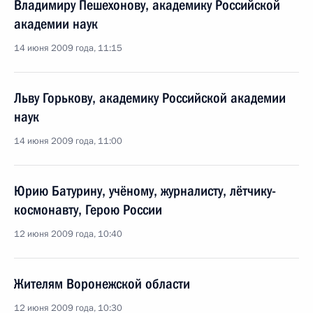
Владимиру Пешехонову, академику Российской
академии наук
14 июня 2009 года, 11:15
Льву Горькову, академику Российской академии
наук
14 июня 2009 года, 11:00
Юрию Батурину, учёному, журналисту, лётчику-
космонавту, Герою России
12 июня 2009 года, 10:40
Жителям Воронежской области
12 июня 2009 года, 10:30