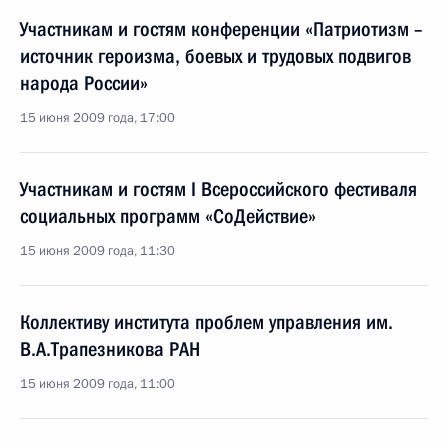
Участникам и гостям конференции «Патриотизм –
источник героизма, боевых и трудовых подвигов
народа России»
15 июня 2009 года, 17:00
Участникам и гостям I Всероссийского фестиваля
социальных программ «СоДействие»
15 июня 2009 года, 11:30
Коллективу института проблем управления им.
В.А.Трапезникова РАН
15 июня 2009 года, 11:00