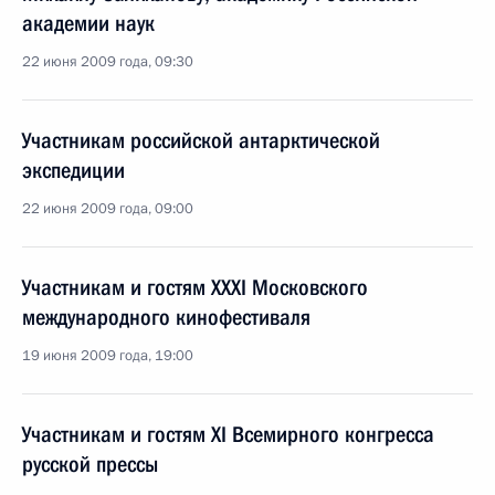
академии наук
22 июня 2009 года, 09:30
Участникам российской антарктической
экспедиции
22 июня 2009 года, 09:00
Участникам и гостям XXXI Московского
международного кинофестиваля
19 июня 2009 года, 19:00
Участникам и гостям XI Всемирного конгресса
русской прессы