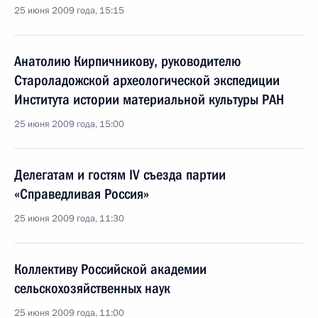
25 июня 2009 года, 15:15
Анатолию Кирпичникову, руководителю
Староладожской археологической экспедиции
Института истории материальной культуры РАН
25 июня 2009 года, 15:00
Делегатам и гостям IV съезда партии
«Справедливая Россия»
25 июня 2009 года, 11:30
Коллективу Российской академии
сельскохозяйственных наук
25 июня 2009 года, 11:00