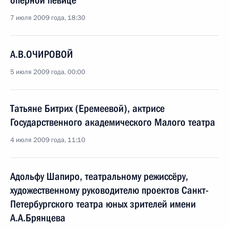
оперной певице
7 июля 2009 года, 18:30
А.В.ОЧИРОВОЙ
5 июля 2009 года, 00:00
Татьяне Битрих (Еремеевой), актрисе
Государственного академического Малого театра
4 июля 2009 года, 11:10
Адольфу Шапиро, театральному режиссёру,
художественному руководителю проектов Санкт-
Петербургского театра юных зрителей имени
А.А.Брянцева