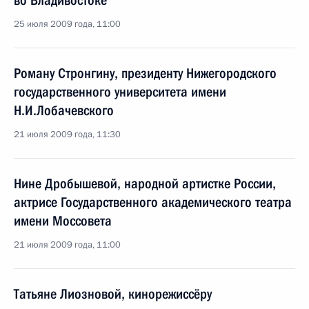
во Владивостоке
25 июля 2009 года, 11:00
Роману Стронгину, президенту Нижегородского
государственного университета имени
Н.И.Лобачевского
21 июля 2009 года, 11:30
Нине Дробышевой, народной артистке России,
актрисе Государственного академического театра
имени Моссовета
21 июля 2009 года, 11:00
Татьяне Лиозновой, кинорежиссёру