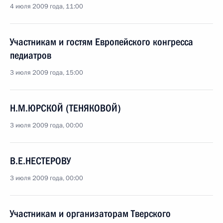
4 июля 2009 года, 11:00
Участникам и гостям Европейского конгресса
педиатров
3 июля 2009 года, 15:00
Н.М.ЮРСКОЙ (ТЕНЯКОВОЙ)
3 июля 2009 года, 00:00
В.Е.НЕСТЕРОВУ
3 июля 2009 года, 00:00
Участникам и организаторам Тверского