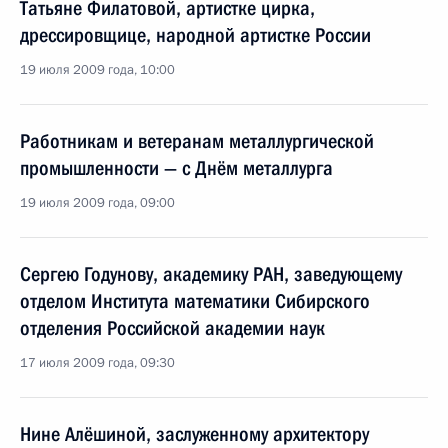
Татьяне Филатовой, артистке цирка,
дрессировщице, народной артистке России
19 июля 2009 года, 10:00
Работникам и ветеранам металлургической
промышленности — с Днём металлурга
19 июля 2009 года, 09:00
Сергею Годунову, академику РАН, заведующему
отделом Института математики Сибирского
отделения Российской академии наук
17 июля 2009 года, 09:30
Нине Алёшиной, заслуженному архитектору