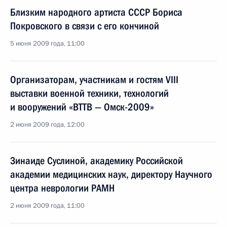
Близким народного артиста СССР Бориса
Покровского в связи с его кончиной
5 июня 2009 года, 11:00
Организаторам, участникам и гостям VIII
выставки военной техники, технологий
и вооружений «ВТТВ — Омск-2009»
2 июня 2009 года, 12:00
Зинаиде Суслиной, академику Российской
академии медицинских наук, директору Научного
центра неврологии РАМН
2 июня 2009 года, 11:00