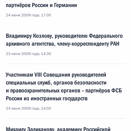
партнёров России и Германии
24 июня 2009 года, 17:00
Владимиру Козлову, руководителю Федерального
архивного агентства, члену-корреспонденту РАН
23 июня 2009 года, 14:30
Участникам VIII Совещания руководителей
специальных служб, органов безопасности
и правоохранительных органов – партнёров ФСБ
России из иностранных государств
23 июня 2009 года, 14:00
Михаилу Залиханову, академику Российской