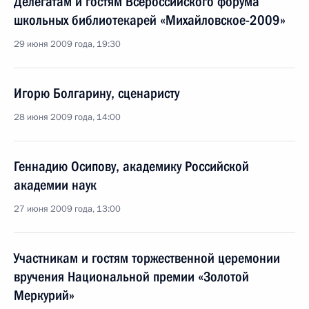
Делегатам и гостям Всероссийского форума
школьных библиотекарей «Михайловское-2009»
29 июня 2009 года, 19:30
Игорю Болгарину, сценаристу
28 июня 2009 года, 14:00
Геннадию Осипову, академику Российской
академии наук
27 июня 2009 года, 13:00
Участникам и гостям торжественной церемонии
вручения Национальной премии «Золотой
Меркурий»