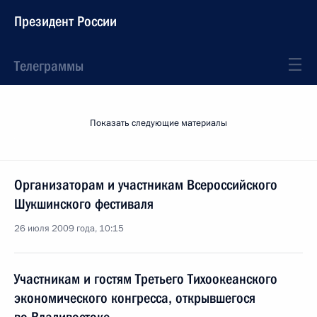
Президент России
Телеграммы
Показать следующие материалы
Организаторам и участникам Всероссийского
Шукшинского фестиваля
26 июля 2009 года, 10:15
Участникам и гостям Третьего Тихоокеанского
экономического конгресса, открывшегося