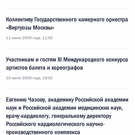
Коллективу Государственного камерного оркестра
«Виртуозы Москвы»
11 июня 2009 года, 11:00
Участникам и гостям XI Международного конкурса
артистов балета и хореографов
10 июня 2009 года, 19:00
Евгению Чазову, академику Российской академии
наук и Российской академии медицинских наук,
врачу-кардиологу, генеральному директору
Российского кардиологического научно-
производственного комплекса