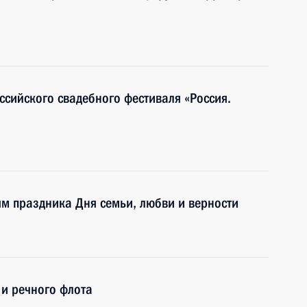
ссийского свадебного фестиваля «Россия.
ям праздника Дня семьи, любви и верности
и речного флота