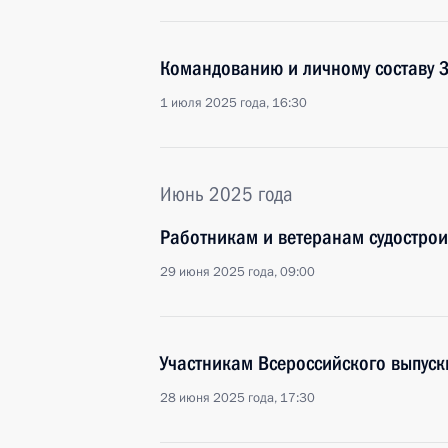
Командованию и личному составу 
1 июля 2025 года, 16:30
Июнь 2025 года
Работникам и ветеранам судострои
29 июня 2025 года, 09:00
Участникам Всероссийского выпуск
28 июня 2025 года, 17:30