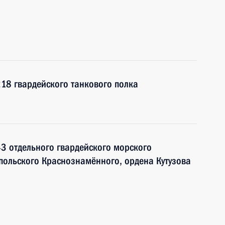
18 гвардейского танкового полка
3 отдельного гвардейского морского
польского Краснознамённого, ордена Кутузова