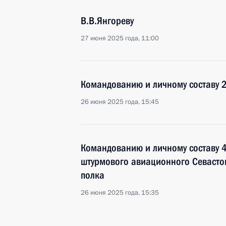
В.В.Янгореву
27 июня 2025 года, 11:00
Командованию и личному составу 2
26 июня 2025 года, 15:45
Командованию и личному составу 4
штурмового авиационного Севасто
полка
26 июня 2025 года, 15:35