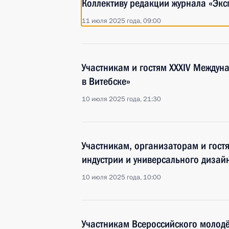
Коллективу редакции журнала «Экс
11 июля 2025 года, 09:00
Участникам и гостям XXXIV Междун
в Витебске»
10 июля 2025 года, 21:30
Участникам, организаторам и гос
индустрии и универсального дизай
10 июля 2025 года, 10:00
Участникам Всероссийского молод