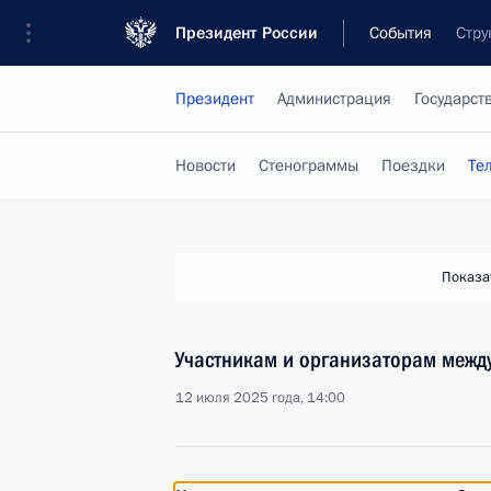
Президент России
События
Стру
Президент
Администрация
Государст
Новости
Стенограммы
Поездки
Те
Показа
Участникам и организаторам межд
12 июля 2025 года, 14:00