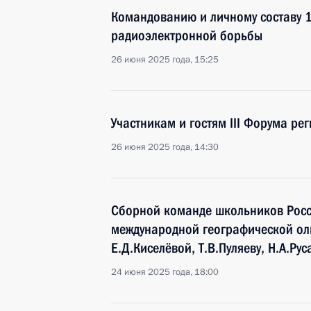
Командованию и личному составу 
радиоэлектронной борьбы
26 июня 2025 года, 15:25
Участникам и гостям III Форума р
26 июня 2025 года, 14:30
Сборной команде школьников Росс
международной географической оли
Е.Д.Киселёвой, Т.В.Пуляеву, Н.А.Рус
24 июня 2025 года, 18:00