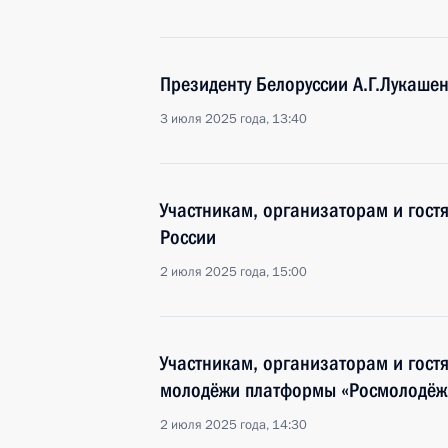
Президенту Белоруссии А.Г.Лукаше
3 июля 2025 года, 13:40
Участникам, организаторам и гостя
России
2 июля 2025 года, 15:00
Участникам, организаторам и гостя
молодёжи платформы «Росмолодёж
2 июля 2025 года, 14:30