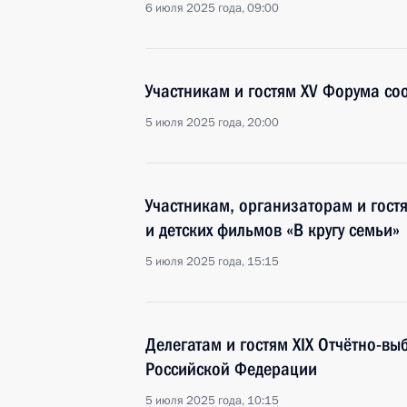
6 июля 2025 года, 09:00
Участникам и гостям XV Форума со
5 июля 2025 года, 20:00
Участникам, организаторам и гост
и детских фильмов «В кругу семьи»
5 июля 2025 года, 15:15
Делегатам и гостям XIX Отчётно-в
Российской Федерации
5 июля 2025 года, 10:15