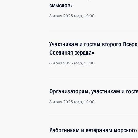
смыслов»
8 июля 2025 года, 19:00
Участникам и гостям второго Всеро
Соединяя сердца»
8 июля 2025 года, 15:00
Организаторам, участникам и гост
8 июля 2025 года, 10:00
Работникам и ветеранам морского 