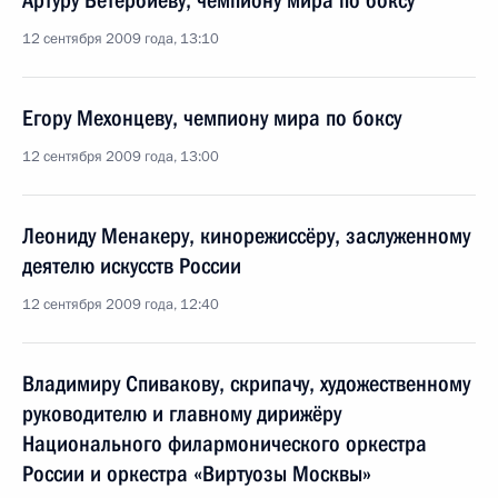
Артуру Бетербиеву, чемпиону мира по боксу
12 сентября 2009 года, 13:10
Егору Мехонцеву, чемпиону мира по боксу
12 сентября 2009 года, 13:00
Леониду Менакеру, кинорежиссёру, заслуженному
деятелю искусств России
12 сентября 2009 года, 12:40
Владимиру Спивакову, скрипачу, художественному
руководителю и главному дирижёру
Национального филармонического оркестра
России и оркестра «Виртуозы Москвы»