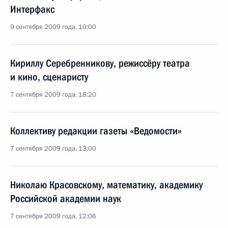
Интерфакс
9 сентября 2009 года, 10:00
Кириллу Серебренникову, режиссёру театра
и кино, сценаристу
7 сентября 2009 года, 18:20
Коллективу редакции газеты «Ведомости»
7 сентября 2009 года, 13:00
Николаю Красовскому, математику, академику
Российской академии наук
7 сентября 2009 года, 12:06