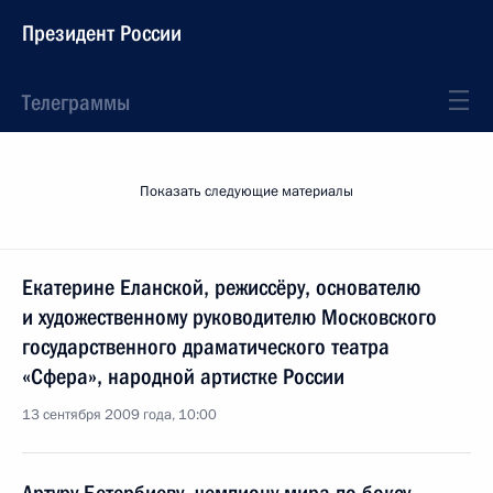
Президент России
Телеграммы
Показать следующие материалы
Екатерине Еланской, режиссёру, основателю
и художественному руководителю Московского
государственного драматического театра
«Сфера», народной артистке России
13 сентября 2009 года, 10:00