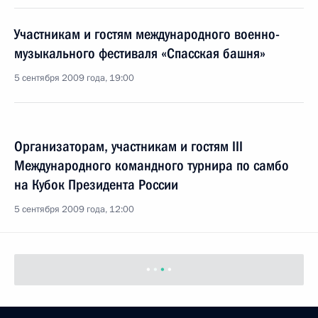
Участникам и гостям международного военно-
музыкального фестиваля «Спасская башня»
5 сентября 2009 года, 19:00
Организаторам, участникам и гостям III
Международного командного турнира по самбо
на Кубок Президента России
5 сентября 2009 года, 12:00