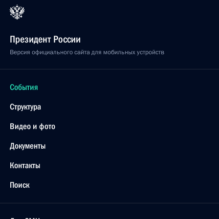
Президент России
Версия официального сайта для мобильных устройств
События
Структура
Видео и фото
Документы
Контакты
Поиск