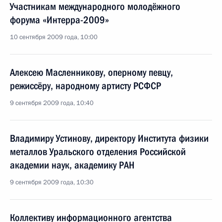
Участникам международного молодёжного
форума «Интерра-2009»
10 сентября 2009 года, 10:00
Алексею Масленникову, оперному певцу,
режиссёру, народному артисту РСФСР
9 сентября 2009 года, 10:40
Владимиру Устинову, директору Института физики
металлов Уральского отделения Российской
академии наук, академику РАН
9 сентября 2009 года, 10:30
Коллективу информационного агентства