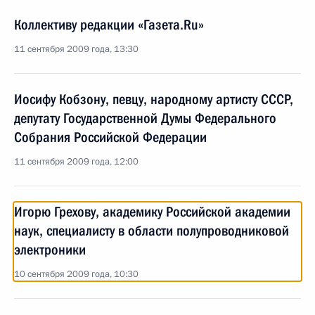
Коллективу редакции «Газета.Ru»
11 сентября 2009 года, 13:30
Иосифу Кобзону, певцу, народному артисту СССР,
депутату Государственной Думы Федерального
Собрания Российской Федерации
11 сентября 2009 года, 12:00
Игорю Грехову, академику Российской академии
наук, специалисту в области полупроводниковой
электроники
10 сентября 2009 года, 10:30