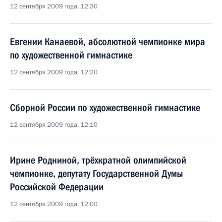
12 сентября 2009 года, 12:30
Евгении Канаевой, абсолютной чемпионке мира
по художественной гимнастике
12 сентября 2009 года, 12:20
Сборной России по художественной гимнастике
12 сентября 2009 года, 12:10
Ирине Родниной, трёхкратной олимпийской
чемпионке, депутату Государственной Думы
Российской Федерации
12 сентября 2009 года, 12:00