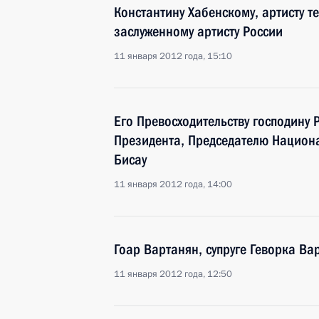
Константину Хабенскому, артисту т
заслуженному артисту России
11 января 2012 года, 15:10
Его Превосходительству господину
Президента, Председателю Национ
Бисау
11 января 2012 года, 14:00
Гоар Вартанян, супруге Геворка Ва
11 января 2012 года, 12:50