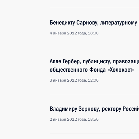
Бенедикту Сарнову, литературному 
4 января 2012 года, 18:00
Алле Гербер, публицисту, правозащ
общественного Фонда «Холокост»
3 января 2012 года, 12:00
Владимиру Зернову, ректору Росси
2 января 2012 года, 18:50