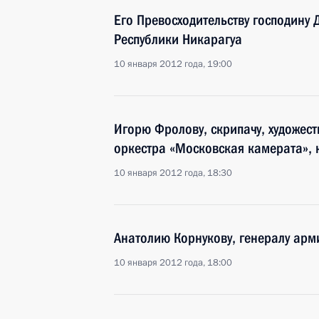
Его Превосходительству господину
Республики Никарагуа
10 января 2012 года, 19:00
Игорю Фролову, скрипачу, художес
оркестра «Московская камерата», 
10 января 2012 года, 18:30
Анатолию Корнукову, генералу арм
10 января 2012 года, 18:00