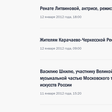
Ренате Литвиновой, актрисе, режис
12 января 2012 года, 18:00
Жителям Карачаево-Черкесской Ре
12 января 2012 года, 09:00
Василию Шкилю, участнику Велико
музыкальной частью Московского т
искусств России
11 января 2012 года, 15:20