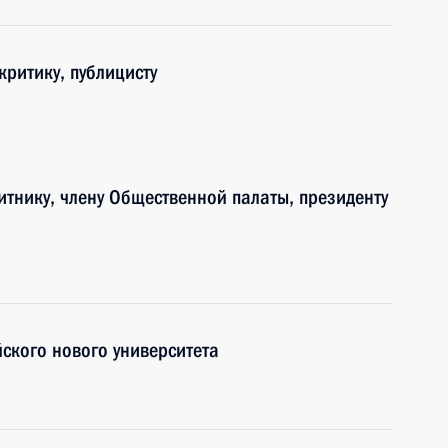
критику, публицисту
итнику, члену Общественной палаты, президенту
йского нового университета