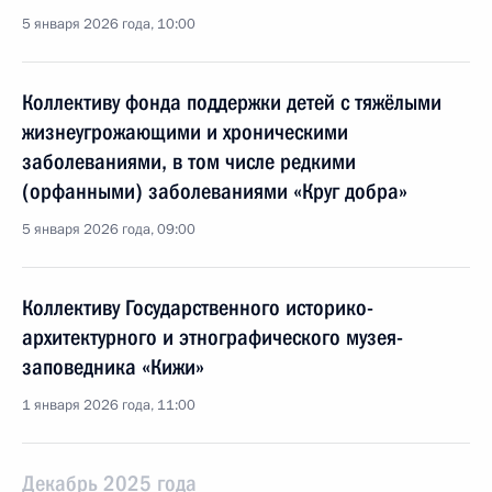
5 января 2026 года, 10:00
Коллективу фонда поддержки детей с тяжёлыми
жизнеугрожающими и хроническими
заболеваниями, в том числе редкими
(орфанными) заболеваниями «Круг добра»
5 января 2026 года, 09:00
Коллективу Государственного историко-
архитектурного и этнографического музея-
заповедника «Кижи»
1 января 2026 года, 11:00
Декабрь 2025 года