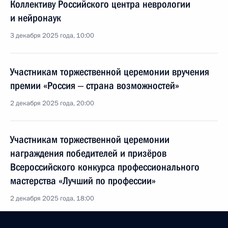
Коллективу Российского центра неврологии
и нейронаук
3 декабря 2025 года, 10:00
Участникам торжественной церемонии вручения
премии «Россия ‒ страна возможностей»
2 декабря 2025 года, 20:00
Участникам торжественной церемонии
награждения победителей и призёров
Всероссийского конкурса профессионального
мастерства «Лучший по профессии»
2 декабря 2025 года, 18:00