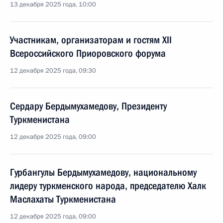
13 декабря 2025 года, 10:00
Участникам, организаторам и гостям XII
Всероссийского Приоровского форума
12 декабря 2025 года, 09:30
Сердару Бердымухамедову, Президенту
Туркменистана
12 декабря 2025 года, 09:00
Гурбангулы Бердымухамедову, национальному
лидеру туркменского народа, председателю Халк
Маслахаты Туркменистана
12 декабря 2025 года, 09:00