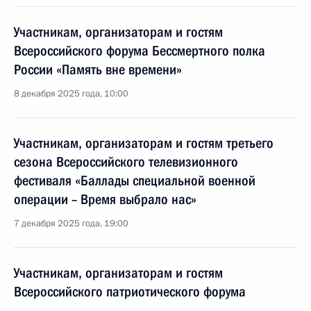
Участникам, организаторам и гостям
Всероссийского форума Бессмертного полка
России «Память вне времени»
8 декабря 2025 года, 10:00
Участникам, организаторам и гостям третьего
сезона Всероссийского телевизионного
фестиваля «Баллады специальной военной
операции – Время выбрало нас»
7 декабря 2025 года, 19:00
Участникам, организаторам и гостям
Всероссийского патриотического форума