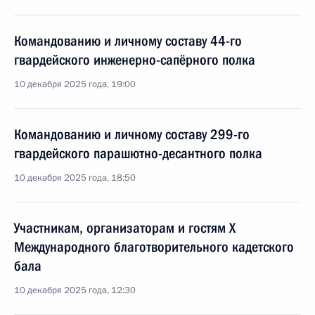
Командованию и личному составу 44-го
гвардейского инженерно-сапёрного полка
10 декабря 2025 года, 19:00
Командованию и личному составу 299-го
гвардейского парашютно-десантного полка
10 декабря 2025 года, 18:50
Участникам, организаторам и гостям X
Международного благотворительного кадетского
бала
10 декабря 2025 года, 12:30