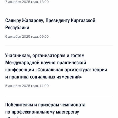
7 декабря 2025 года, 13:00
Садыру Жапарову, Президенту Киргизской
Республики
6 декабря 2025 года, 09:00
Участникам, организаторам и гостям
Международной научно-практической
конференции «Социальная архитектура: теория
и практика социальных изменений»
5 декабря 2025 года, 11:00
Победителям и призёрам чемпионата
по профессиональному мастерству