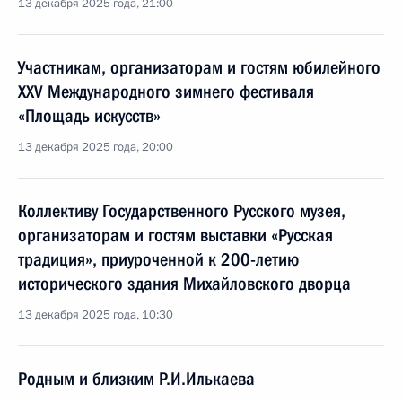
13 декабря 2025 года, 21:00
Участникам, организаторам и гостям юбилейного
XXV Международного зимнего фестиваля
«Площадь искусств»
13 декабря 2025 года, 20:00
Коллективу Государственного Русского музея,
организаторам и гостям выставки «Русская
традиция», приуроченной к 200-летию
исторического здания Михайловского дворца
13 декабря 2025 года, 10:30
Родным и близким Р.И.Илькаева