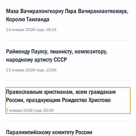
Маха Вачиралонгкорну Пхра Вачираклаотяоюхуа,
Королю Таиланда
14 января 2026 года, 16:15
Раймонду Паулсу, пианисту, композитору,
народному артисту СССР
12 января 2026 года, 12:00
Православным христианам, всем гражданам
России, празднующим Рождество Христово
7 января 2026 года, 00:00
Паралимпийскому комитету России