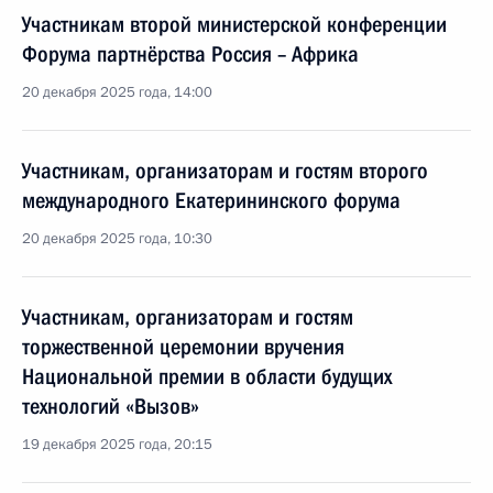
Участникам второй министерской конференции
Форума партнёрства Россия – Африка
20 декабря 2025 года, 14:00
Участникам, организаторам и гостям второго
международного Екатерининского форума
20 декабря 2025 года, 10:30
Участникам, организаторам и гостям
торжественной церемонии вручения
Национальной премии в области будущих
технологий «Вызов»
19 декабря 2025 года, 20:15