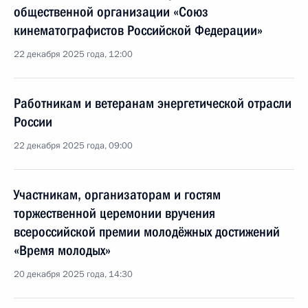
общественной организации «Союз
кинематографистов Российской Федерации»
22 декабря 2025 года, 12:00
Работникам и ветеранам энергетической отрасли
России
22 декабря 2025 года, 09:00
Участникам, организаторам и гостям
торжественной церемонии вручения
всероссийской премии молодёжных достижений
«Время молодых»
20 декабря 2025 года, 14:30