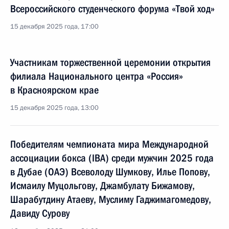
Всероссийского студенческого форума «Твой ход»
15 декабря 2025 года, 17:00
Участникам торжественной церемонии открытия
филиала Национального центра «Россия»
в Красноярском крае
15 декабря 2025 года, 13:00
Победителям чемпионата мира Международной
ассоциации бокса (IBА) среди мужчин 2025 года
в Дубае (ОАЭ) Всеволоду Шумкову, Илье Попову,
Исмаилу Муцольгову, Джамбулату Бижамову,
Шарабутдину Атаеву, Муслиму Гаджимагомедову,
Давиду Сурову