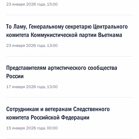
23 января 2026 года, 15:00
То Ламу, Генеральному секретарю Центрального
комитета Коммунистической партии Вьетнама
23 января 2026 года, 13:00
Представителям артистического сообщества
России
17 января 2026 года, 13:00
Сотрудникам и ветеранам Следственного
комитета Российской Федерации
15 января 2026 года, 00:00