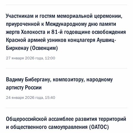
Участникам и гостям мемориальной церемонии,
приуроченной к Международному дню памяти
жертв Холокоста и 81-й годовщине освобождения
Красной армией узников концлагеря Аушвиц-
Биркенау (Освенцим)
27 января 2026 года, 12:00
Вадиму Бибергану, композитору, народному
артисту России
24 января 2026 года, 15:40
Общероссийской ассамблее развития территорий
и общественного самоуправления (ОАТОС)