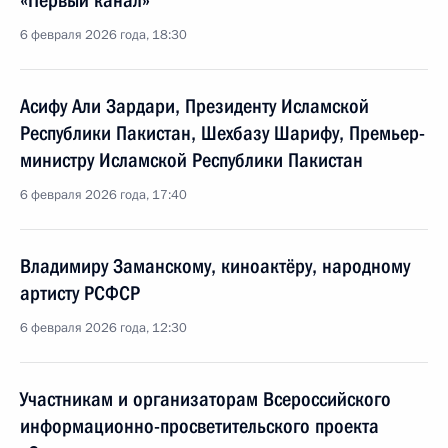
«Первый канал»
6 февраля 2026 года, 18:30
Асифу Али Зардари, Президенту Исламской
Республики Пакистан, Шехбазу Шарифу, Премьер-
министру Исламской Республики Пакистан
6 февраля 2026 года, 17:40
Владимиру Заманскому, киноактёру, народному
артисту РСФСР
6 февраля 2026 года, 12:30
Участникам и организаторам Всероссийского
информационно-просветительского проекта