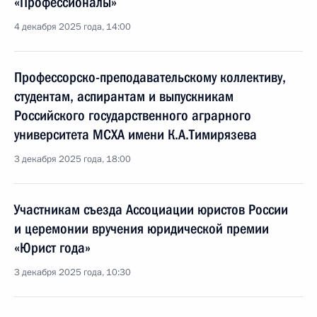
«Профессионалы»
4 декабря 2025 года, 14:00
Профессорско-преподавательскому коллективу,
студентам, аспирантам и выпускникам
Российского государственного аграрного
университета МСХА имени К.А.Тимирязева
3 декабря 2025 года, 18:00
Участникам съезда Ассоциации юристов России
и церемонии вручения юридической премии
«Юрист года»
3 декабря 2025 года, 10:30