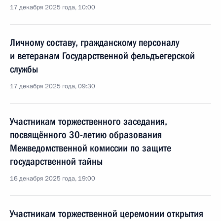
17 декабря 2025 года, 10:00
Личному составу, гражданскому персоналу
и ветеранам Государственной фельдъегерской
службы
17 декабря 2025 года, 09:30
Участникам торжественного заседания,
посвящённого 30-летию образования
Межведомственной комиссии по защите
государственной тайны
16 декабря 2025 года, 19:00
Участникам торжественной церемонии открытия