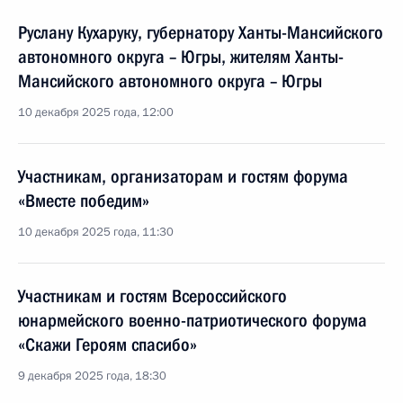
Руслану Кухаруку, губернатору Ханты-Мансийского
автономного округа – Югры, жителям Ханты-
Мансийского автономного округа – Югры
10 декабря 2025 года, 12:00
Участникам, организаторам и гостям форума
«Вместе победим»
10 декабря 2025 года, 11:30
Участникам и гостям Всероссийского
юнармейского военно-патриотического форума
«Скажи Героям спасибо»
9 декабря 2025 года, 18:30