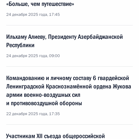
«Больше, чем путешествие»
24 декабря 2025 года, 17:45
Ильхаму Алиеву, Президенту Азербайджанской
Республики
24 декабря 2025 года, 09:00
Командованию и личному составу 6 гвардейской
Ленинградской Краснознамённой ордена Жукова
армии военно-воздушных сил
и противовоздушной обороны
22 декабря 2025 года, 17:35
Участникам ХII cъезда общероссийской