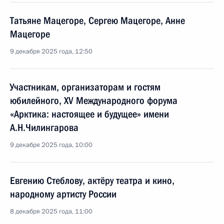
Татьяне Мацегоре, Сергею Мацегоре, Анне
Мацегоре
9 декабря 2025 года, 12:50
Участникам, организаторам и гостям
юбилейного, XV Международного форума
«Арктика: настоящее и будущее» имени
А.Н.Чилингарова
9 декабря 2025 года, 10:00
Евгению Стеблову, актёру театра и кино,
народному артисту России
8 декабря 2025 года, 11:00