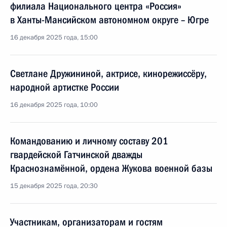
филиала Национального центра «Россия»
в Ханты-Мансийском автономном округе – Югре
16 декабря 2025 года, 15:00
Светлане Дружининой, актрисе, кинорежиссёру,
народной артистке России
16 декабря 2025 года, 10:00
Командованию и личному составу 201
гвардейской Гатчинской дважды
Краснознамённой, ордена Жукова военной базы
15 декабря 2025 года, 20:30
Участникам, организаторам и гостям