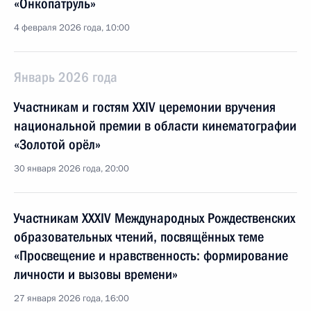
«Онкопатруль»
4 февраля 2026 года, 10:00
Январь 2026 года
Участникам и гостям XXIV церемонии вручения
национальной премии в области кинематографии
«Золотой орёл»
30 января 2026 года, 20:00
Участникам XXXIV Международных Рождественских
образовательных чтений, посвящённых теме
«Просвещение и нравственность: формирование
личности и вызовы времени»
27 января 2026 года, 16:00