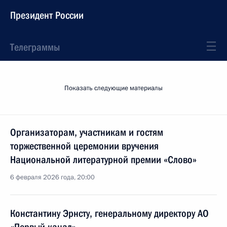
Президент России
Телеграммы
Показать следующие материалы
Организаторам, участникам и гостям
торжественной церемонии вручения
Национальной литературной премии «Слово»
6 февраля 2026 года, 20:00
Константину Эрнсту, генеральному директору АО