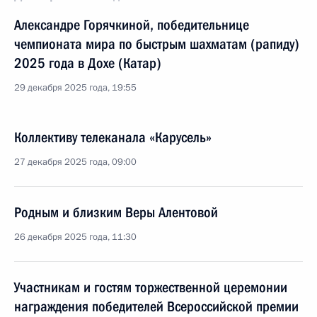
Александре Горячкиной, победительнице
чемпионата мира по быстрым шахматам (рапиду)
2025 года в Дохе (Катар)
29 декабря 2025 года, 19:55
Коллективу телеканала «Карусель»
27 декабря 2025 года, 09:00
Родным и близким Веры Алентовой
26 декабря 2025 года, 11:30
Участникам и гостям торжественной церемонии
награждения победителей Всероссийской премии