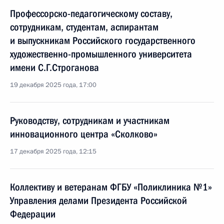
Профессорско-педагогическому составу,
сотрудникам, студентам, аспирантам
и выпускникам Российского государственного
художественно-промышленного университета
имени С.Г.Строганова
19 декабря 2025 года, 17:00
Руководству, сотрудникам и участникам
инновационного центра «Сколково»
17 декабря 2025 года, 12:15
Коллективу и ветеранам ФГБУ «Поликлиника №1»
Управления делами Президента Российской
Федерации