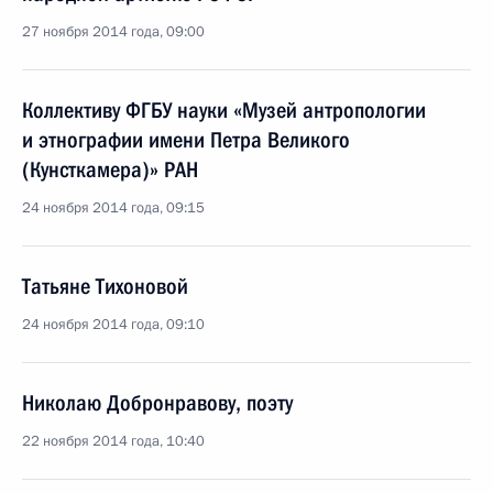
27 ноября 2014 года, 09:00
Коллективу ФГБУ науки «Музей антропологии
и этнографии имени Петра Великого
(Кунсткамера)» РАН
24 ноября 2014 года, 09:15
Татьяне Тихоновой
24 ноября 2014 года, 09:10
Николаю Добронравову, поэту
22 ноября 2014 года, 10:40