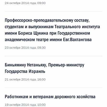
24 октября 2014 года, 09:00
Профессорско-преподавательскому составу,
студентам и выпускникам Театрального института
имени Бориса Щукина при Государственном
академическом театре имени Евг.Вахтангова
23 октября 2014 года, 09:30
Биньямину Нетаньяху, Премьер-министру
Государства Израиль
21 октября 2014 года, 16:00
Работникам и ветеранам дорожного хозяйства
19 октября 2014 года, 10:00