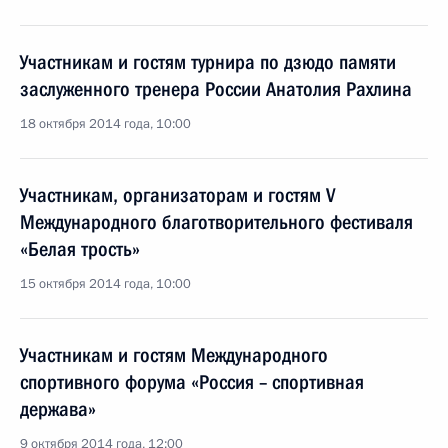
Участникам и гостям турнира по дзюдо памяти
заслуженного тренера России Анатолия Рахлина
18 октября 2014 года, 10:00
Участникам, организаторам и гостям V
Международного благотворительного фестиваля
«Белая трость»
15 октября 2014 года, 10:00
Участникам и гостям Международного
спортивного форума «Россия – спортивная
держава»
9 октября 2014 года, 12:00