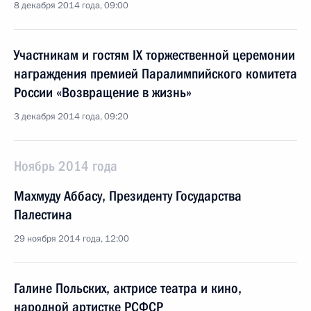
8 декабря 2014 года, 09:00
Участникам и гостям IX торжественной церемонии
награждения премией Паралимпийского комитета
России «Возвращение в жизнь»
3 декабря 2014 года, 09:20
Ноябрь 2014 года
Махмуду Аббасу, Президенту Государства
Палестина
29 ноября 2014 года, 12:00
Галине Польских, актрисе театра и кино,
народной артистке РСФСР