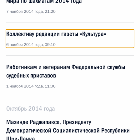
мира по шахматам 2014 года
7 ноября 2014 года, 21:20
Коллективу редакции газеты «Культура»
6 ноября 2014 года, 09:10
Работникам и ветеранам Федеральной службы
судебных приставов
1 ноября 2014 года, 11:00
Октябрь 2014 года
Махинде Раджапаксе, Президенту
Демократической Социалистической Республики
Шри-Ланка