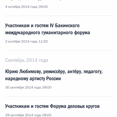
4 октября 2014 года, 09:00
Участникам и гостям IV Бакинского
международного гуманитарного форума
2 октября 2014 года, 11:50
Сентябрь 2014 года
Юрию Любимову, режиссёру, актёру, педагогу,
народному артисту России
30 сентября 2014 года, 09:00
Участникам и гостям Форума деловых кругов
29 сентября 2014 года, 09:00