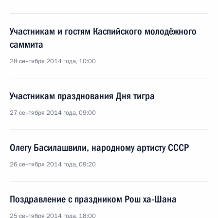
Участникам и гостям Каспийского молодёжного
саммита
28 сентября 2014 года, 10:00
Участникам празднования Дня тигра
27 сентября 2014 года, 09:00
Олегу Басилашвили, народному артисту СССР
26 сентября 2014 года, 09:20
Поздравление с праздником Рош ха-Шана
25 сентября 2014 года, 18:00