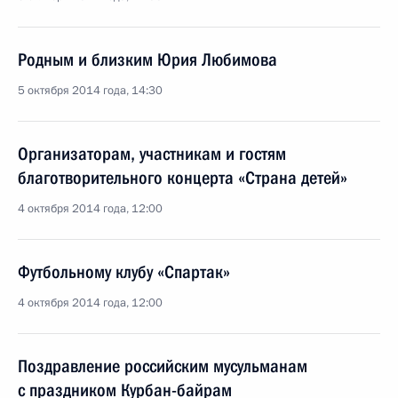
Родным и близким Юрия Любимова
5 октября 2014 года, 14:30
Организаторам, участникам и гостям
благотворительного концерта «Страна детей»
4 октября 2014 года, 12:00
Футбольному клубу «Спартак»
4 октября 2014 года, 12:00
Поздравление российским мусульманам
с праздником Курбан-байрам