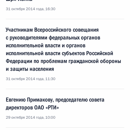
31 октября 2014 года, 16:30
Участникам Всероссийского совещания
с руководителями федеральных органов
исполнительной власти и органов
исполнительной власти субъектов Российской
Федерации по проблемам гражданской обороны
и защиты населения
31 октября 2014 года, 11:30
Евгению Примакову, председателю совета
директоров ОАО «РТИ»
29 октября 2014 года, 10:00