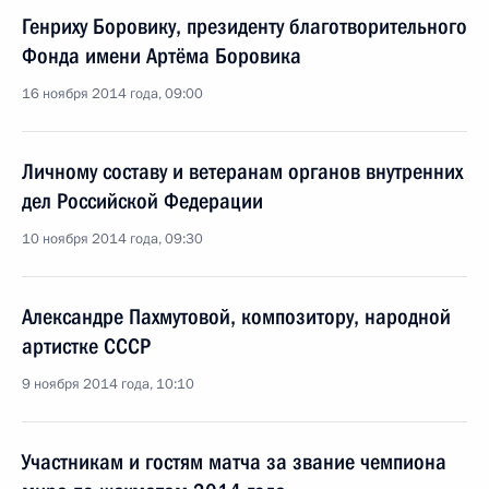
Генриху Боровику, президенту благотворительного
Фонда имени Артёма Боровика
16 ноября 2014 года, 09:00
Личному составу и ветеранам органов внутренних
дел Российской Федерации
10 ноября 2014 года, 09:30
Александре Пахмутовой, композитору, народной
артистке СССР
9 ноября 2014 года, 10:10
Участникам и гостям матча за звание чемпиона