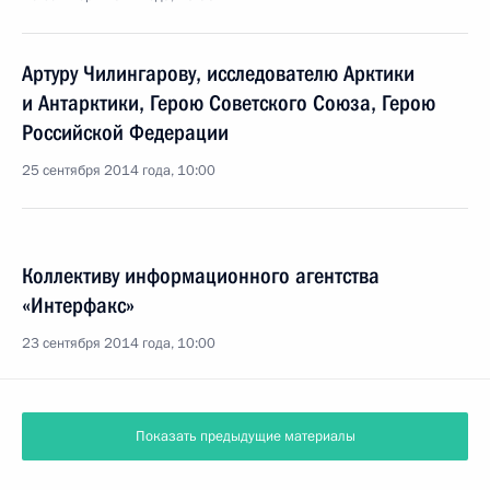
Артуру Чилингарову, исследователю Арктики
и Антарктики, Герою Советского Союза, Герою
Российской Федерации
25 сентября 2014 года, 10:00
Коллективу информационного агентства
«Интерфакс»
23 сентября 2014 года, 10:00
Показать предыдущие материалы