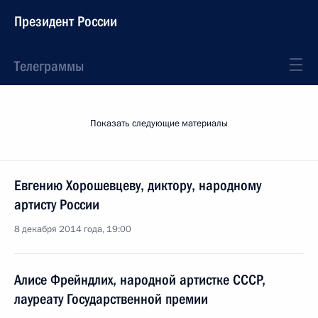
Президент России
Телеграммы
Показать следующие материалы
Евгению Хорошевцеву, диктору, народному
артисту России
8 декабря 2014 года, 19:00
Алисе Фрейндлих, народной артистке СССР,
лауреату Государственной премии