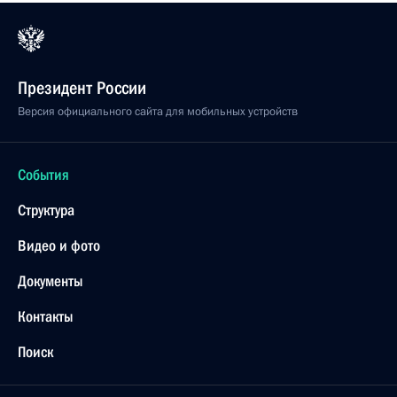
Президент России
Версия официального сайта для мобильных устройств
События
Структура
Видео и фото
Документы
Контакты
Поиск