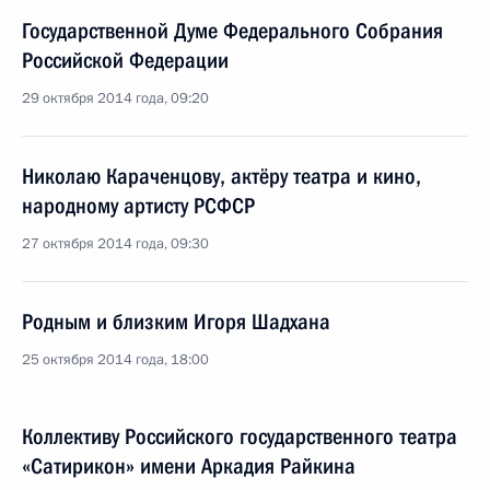
Государственной Думе Федерального Собрания
Российской Федерации
29 октября 2014 года, 09:20
Николаю Караченцову, актёру театра и кино,
народному артисту РСФСР
27 октября 2014 года, 09:30
Родным и близким Игоря Шадхана
25 октября 2014 года, 18:00
Коллективу Российского государственного театра
«Сатирикон» имени Аркадия Райкина