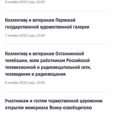
9 ноября 2022 года, 10:00
Коллективу и ветеранам Пермской
государственной художественной галереи
7 ноября 2022 года, 10:00
Коллективу и ветеранам Останкинской
телебашни, всем работникам Российской
телевизионной и радиовещательной сети,
телевидения и радиовещания
5 ноября 2022 года, 10:00
Участникам и гостям торжественной церемонии
открытия мемориала Воину-освободителю