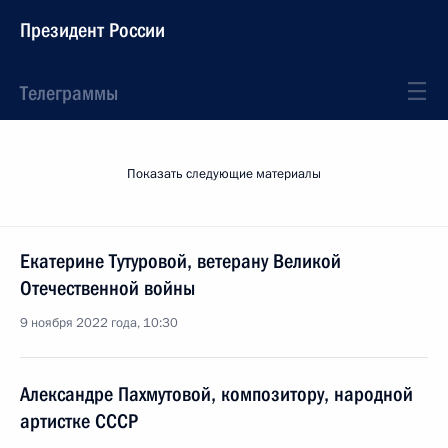
Президент России
Телеграммы
Показать следующие материалы
Екатерине Тутуровой, ветерану Великой
Отечественной войны
9 ноября 2022 года, 10:30
Александре Пахмутовой, композитору, народной
артистке СССР