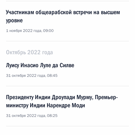
Участникам общеарабской встречи на высшем
уровне
1 ноября 2022 года, 09:00
Октябрь 2022 года
Луису Инасио Луле да Силве
31 октября 2022 года, 08:45
Президенту Индии Дроупади Мурму, Премьер-
министру Индии Нарендре Моди
31 октября 2022 года, 08:25