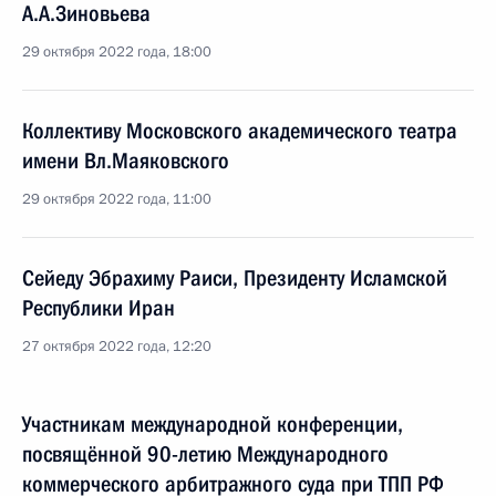
А.А.Зиновьева
29 октября 2022 года, 18:00
Коллективу Московского академического театра
имени Вл.Маяковского
29 октября 2022 года, 11:00
Сейеду Эбрахиму Раиси, Президенту Исламской
Республики Иран
27 октября 2022 года, 12:20
Участникам международной конференции,
посвящённой 90-летию Международного
коммерческого арбитражного суда при ТПП РФ