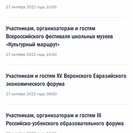
27 октября 2022 года, 10:05
Участникам, организаторам и гостям
Всероссийского фестиваля школьных музеев
«Культурный маршрут»
27 октября 2022 года, 10:00
Участникам и гостям XV Веронского Евразийского
экономического форума
27 октября 2022 года, 09:00
Участникам, организаторам и гостям III
Российско-узбекского образовательного форума