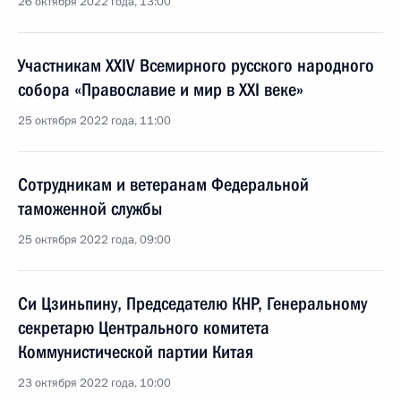
26 октября 2022 года, 13:00
Участникам XXIV Всемирного русского народного
собора «Православие и мир в XXI веке»
25 октября 2022 года, 11:00
Сотрудникам и ветеранам Федеральной
таможенной службы
25 октября 2022 года, 09:00
Си Цзиньпину, Председателю КНР, Генеральному
секретарю Центрального комитета
Коммунистической партии Китая
23 октября 2022 года, 10:00