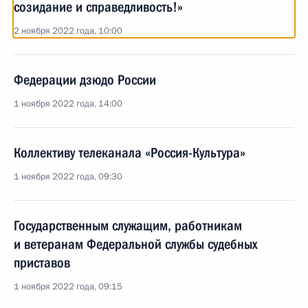
созидание и справедливость!»
2 ноября 2022 года, 10:00
Федерации дзюдо России
1 ноября 2022 года, 14:00
Коллективу телеканала «Россия-Культура»
1 ноября 2022 года, 09:30
Государственным служащим, работникам
и ветеранам Федеральной службы судебных
приставов
1 ноября 2022 года, 09:15