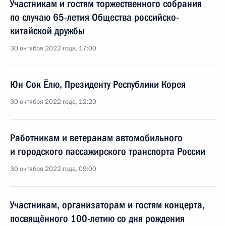
Участникам и гостям торжественного собрания
по случаю 65-летия Общества российско-
китайской дружбы
30 октября 2022 года, 17:00
Юн Сок Ёлю, Президенту Республики Корея
30 октября 2022 года, 12:20
Работникам и ветеранам автомобильного
и городского пассажирского транспорта России
30 октября 2022 года, 09:00
Участникам, организаторам и гостям концерта,
посвящённого 100-летию со дня рождения