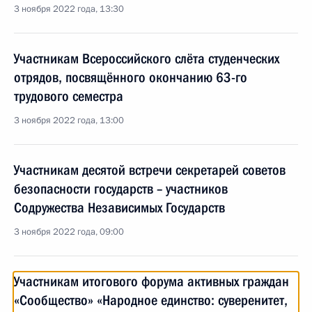
3 ноября 2022 года, 13:30
Участникам Всероссийского слёта студенческих
отрядов, посвящённого окончанию 63-го
трудового семестра
3 ноября 2022 года, 13:00
Участникам десятой встречи секретарей советов
безопасности государств – участников
Содружества Независимых Государств
3 ноября 2022 года, 09:00
Участникам итогового форума активных граждан
«Сообщество» «Народное единство: суверенитет,