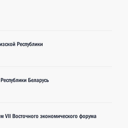
изской Республики
 Республики Беларусь
ям VII Восточного экономического форума