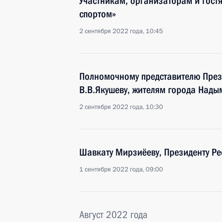
Участникам, организаторам и гостя
спортом»
2 сентября 2022 года, 10:45
Полномочному представителю През
В.В.Якушеву, жителям города Нады
2 сентября 2022 года, 10:30
Шавкату Мирзиёеву, Президенту Ре
1 сентября 2022 года, 09:00
Август 2022 года