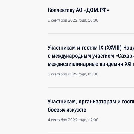
Коллективу АО «ДОМ.РФ»
5 сентября 2022 года, 10:30
Участникам и гостям IX (XXVIII) Н
с международным участием «Сахар
междисциплинарные пандемии XXI 
5 сентября 2022 года, 09:30
Участникам, организаторам и гост
боевых искусств
4 сентября 2022 года, 12:00