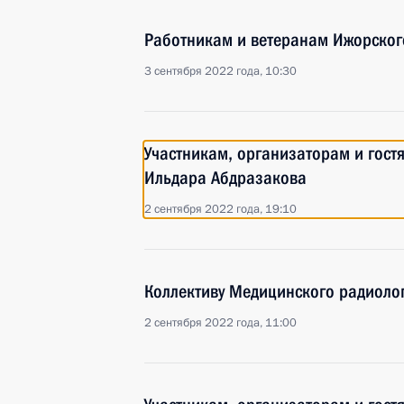
Работникам и ветеранам Ижорско
3 сентября 2022 года, 10:30
Участникам, организаторам и гост
Ильдара Абдразакова
2 сентября 2022 года, 19:10
Коллективу Медицинского радиоло
2 сентября 2022 года, 11:00