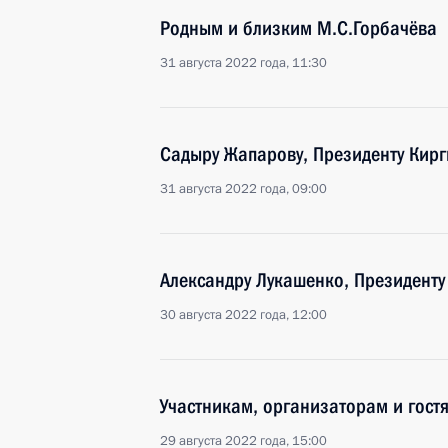
Родным и близким М.С.Горбачёва
31 августа 2022 года, 11:30
Садыру Жапарову, Президенту Кирг
31 августа 2022 года, 09:00
Александру Лукашенко, Президенту
30 августа 2022 года, 12:00
Участникам, организаторам и гост
29 августа 2022 года, 15:00