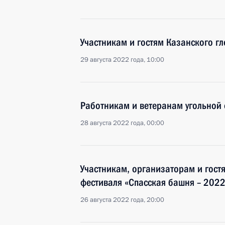
Участникам и гостям Казанского г
29 августа 2022 года, 10:00
Работникам и ветеранам угольной 
28 августа 2022 года, 00:00
Участникам, организаторам и гос
фестиваля «Спасская башня – 2022
26 августа 2022 года, 20:00