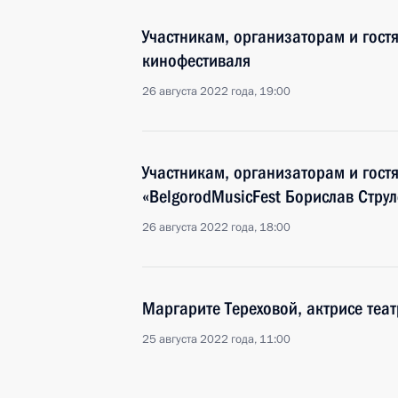
Участникам, организаторам и гост
кинофестиваля
26 августа 2022 года, 19:00
Участникам, организаторам и гост
«BelgorodMusicFest Борислав Струл
26 августа 2022 года, 18:00
Маргарите Тереховой, актрисе теат
25 августа 2022 года, 11:00