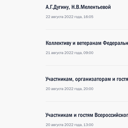
А.Г.Дугину, Н.В.Мелентьевой
22 августа 2022 года, 16:05
Коллективу и ветеранам Федеральн
21 августа 2022 года, 09:00
Участникам, организаторам и гост
20 августа 2022 года, 20:00
Участникам и гостям Всероссийск
20 августа 2022 года, 13:00