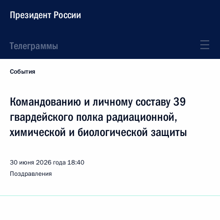
Президент России
Телеграммы
События
Командованию и личному составу 39
гвардейского полка радиационной,
химической и биологической защиты
30 июня 2026 года
18:40
Поздравления