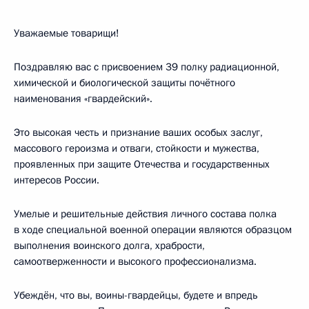
Уважаемые товарищи!
Поздравляю вас с присвоением 39 полку радиационной,
химической и биологической защиты почётного
наименования «гвардейский».
Это высокая честь и признание ваших особых заслуг,
массового героизма и отваги, стойкости и мужества,
проявленных при защите Отечества и государственных
интересов России.
Умелые и решительные действия личного состава полка
в ходе специальной военной операции являются образцом
выполнения воинского долга, храбрости,
самоотверженности и высокого профессионализма.
Убеждён, что вы, воины-гвардейцы, будете и впредь