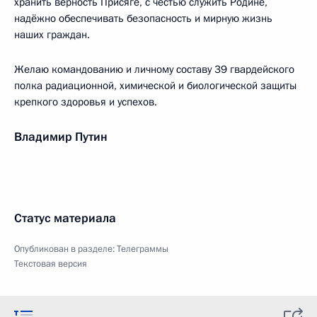
хранить верность Присяге, с честью служить Родине,
надёжно обеспечивать безопасность и мирную жизнь
наших граждан.
Желаю командованию и личному составу 39 гвардейского
полка радиационной, химической и биологической защиты
крепкого здоровья и успехов.
Владимир Путин
Статус материала
Опубликован в разделе:
Телеграммы
Текстовая версия