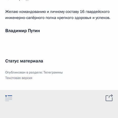
Желаю командованию и личному составу 16 гвардейского
инженерно-сапёрного полка крепкого здоровья и успехов.
Владимир Путин
Статус материала
Опубликован в разделе:
Телеграммы
Текстовая версия