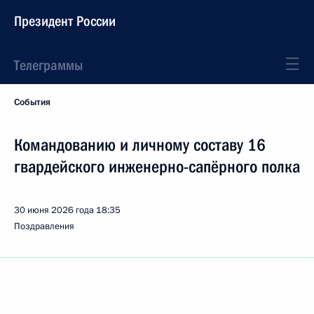
Президент России
Телеграммы
События
Командованию и личному составу 16
гвардейского инженерно-сапёрного полка
30 июня 2026 года
18:35
Поздравления