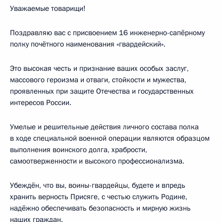
Уважаемые товарищи!
Поздравляю вас с присвоением 16 инженерно-сапёрному
полку почётного наименования «гвардейский».
Это высокая честь и признание ваших особых заслуг,
массового героизма и отваги, стойкости и мужества,
проявленных при защите Отечества и государственных
интересов России.
Умелые и решительные действия личного состава полка
в ходе специальной военной операции являются образцом
выполнения воинского долга, храбрости,
самоотверженности и высокого профессионализма.
Убеждён, что вы, воины-гвардейцы, будете и впредь
хранить верность Присяге, с честью служить Родине,
надёжно обеспечивать безопасность и мирную жизнь
наших граждан.