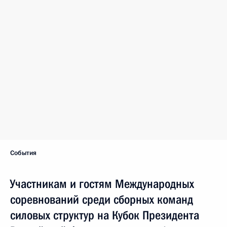
События
Участникам и гостям Международных
соревнований среди сборных команд
силовых структур на Кубок Президента