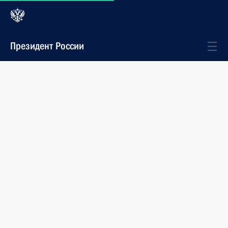
Президент России