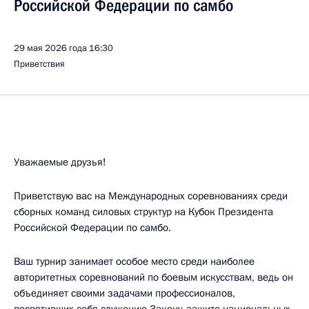
Российской Федерации по самбо
29 мая 2026 года
16:30
Приветствия
Уважаемые друзья!
Приветствую вас на Международных соревнованиях среди
сборных команд силовых структур на Кубок Президента
Российской Федерации по самбо.
Ваш турнир занимает особое место среди наиболее
авторитетных соревнований по боевым искусствам, ведь он
объединяет своими задачами профессионалов,