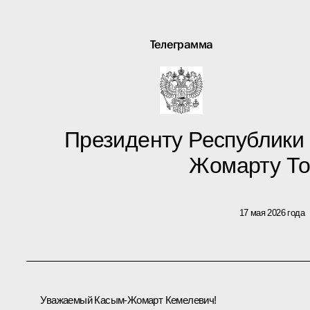
Телеграмма
Президенту Республики
Жомарту То
17 мая 2026 года
Уважаемый Касым-Жомарт Кемелевич!