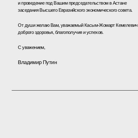
и проведение под Вашим председательством в Астане
заседания Высшего Евразийского экономического совета.
От души желаю Вам, уважаемый Касым-Жомарт Кемелевич
доброго здоровья, благополучия и успехов.
С уважением,
Владимир Путин