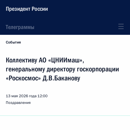
Президент России
Телеграммы
События
Коллективу АО «ЦНИИмаш»,
генеральному директору госкорпорации
«Роскосмос» Д.В.Баканову
13 мая 2026 года
12:00
Поздравления