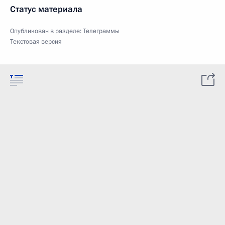
Статус материала
Опубликован в разделе:
Телеграммы
Текстовая версия