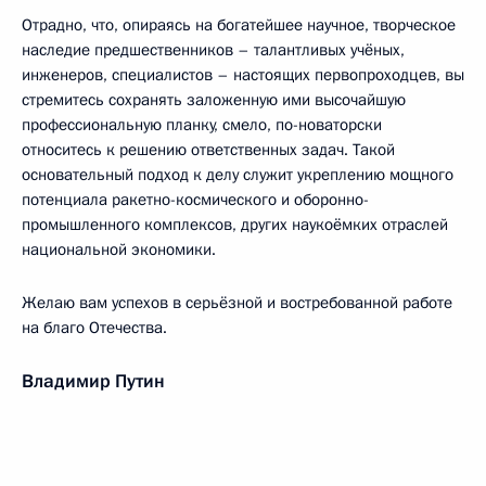
Отрадно, что, опираясь на богатейшее научное, творческое
наследие предшественников – талантливых учёных,
инженеров, специалистов – настоящих первопроходцев, вы
стремитесь сохранять заложенную ими высочайшую
профессиональную планку, смело, по-новаторски
относитесь к решению ответственных задач. Такой
основательный подход к делу служит укреплению мощного
потенциала ракетно-космического и оборонно-
промышленного комплексов, других наукоёмких отраслей
национальной экономики.
Желаю вам успехов в серьёзной и востребованной работе
на благо Отечества.
Владимир Путин