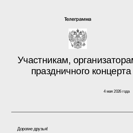
Телеграмма
Участникам, организатора
праздничного концерт
4 мая 2026 года
Дорогие друзья!