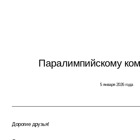
Паралимпийскому ком
5 января 2026 года
Дорогие друзья!