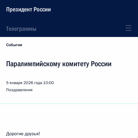
Президент России
Телеграммы
События
Паралимпийскому комитету России
5 января 2026 года
10:00
Поздравления
Дорогие друзья!