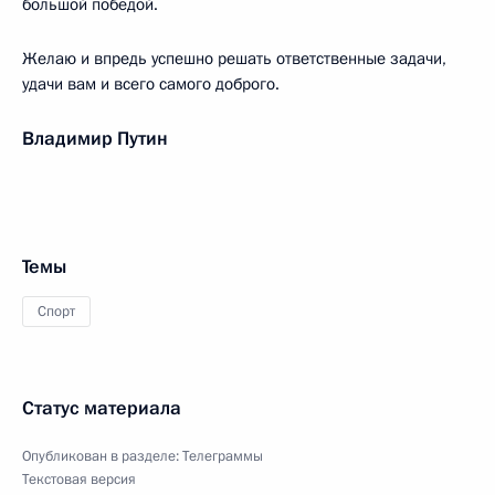
большой победой.
Желаю и впредь успешно решать ответственные задачи,
удачи вам и всего самого доброго.
Владимир Путин
Темы
Спорт
Статус материала
Опубликован в разделе:
Телеграммы
Текстовая версия