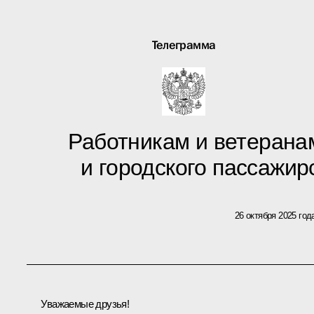
Телеграмма
Работникам и ветерана
и городского пассажир
26 октября 2025 год
Уважаемые друзья!