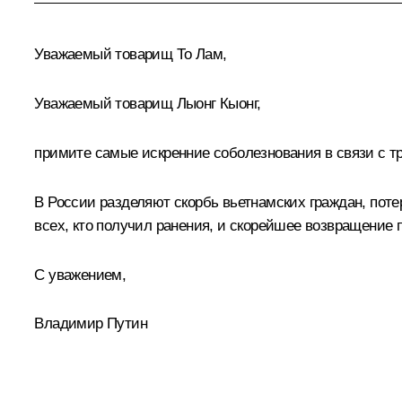
Уважаемый товарищ То Лам,
Уважаемый товарищ Лыонг Кыонг,
примите самые искренние соболезнования в связи с 
В России разделяют скорбь вьетнамских граждан, поте
всех, кто получил ранения, и скорейшее возвращение 
С уважением,
Владимир Путин