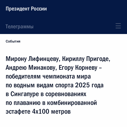
Президент России
Телеграммы
События
Мирону Лифинцеву, Кириллу Пригоде,
Андрею Минакову, Егору Корневу –
победителям чемпионата мира
по водным видам спорта 2025 года
в Сингапуре в соревнованиях
по плаванию в комбинированной
эстафете 4x100 метров