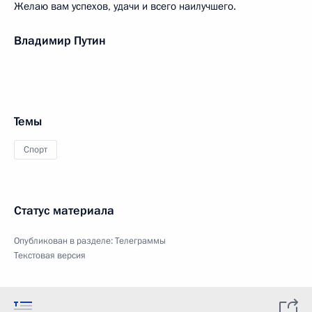
Желаю вам успехов, удачи и всего наилучшего.
Владимир Путин
Темы
Спорт
Статус материала
Опубликован в разделе:
Телеграммы
Текстовая версия