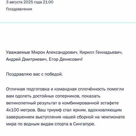
3 августа 2025 года
21:00
Поздравления
Уважаемые Мирон Александрович, Кирилл Геннадьевич,
Андрей Дмитриевич, Егор Денисович!
Поздравляю вас с победой.
Отличная подготовка и командная сплочённость помогли
вам одолеть достойных соперников, показать
великолепный результат в комбинированной эстафете
4x100 метров. Ваш триумф стал ярким, вдохновляющим
завершением выступления нашей сборной на чемпионате
мира по водным видам спорта в Сингапуре.