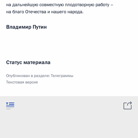
на дальнейшую совместную плодотворную работу –
на благо Отечества и нашего народа.
Владимир Путин
Статус материала
Опубликован в разделе:
Телеграммы
Текстовая версия