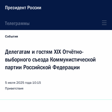
Президент России
Телеграммы
События
Делегатам и гостям XIX Отчётно-
выборного съезда Коммунистической
партии Российской Федерации
5 июля 2025 года
10:15
Приветствия