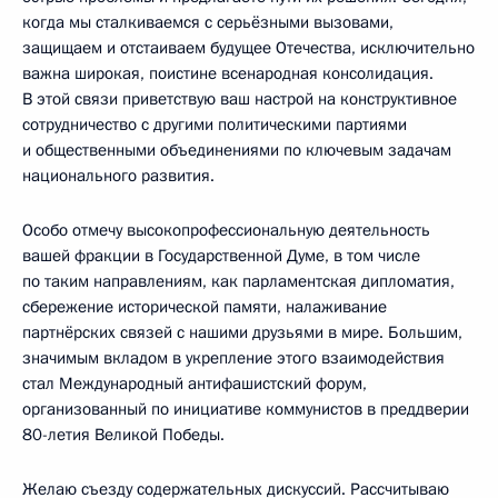
когда мы сталкиваемся с серьёзными вызовами,
защищаем и отстаиваем будущее Отечества, исключительно
важна широкая, поистине всенародная консолидация.
В этой связи приветствую ваш настрой на конструктивное
сотрудничество с другими политическими партиями
и общественными объединениями по ключевым задачам
национального развития.
Особо отмечу высокопрофессиональную деятельность
вашей фракции в Государственной Думе, в том числе
по таким направлениям, как парламентская дипломатия,
сбережение исторической памяти, налаживание
партнёрских связей с нашими друзьями в мире. Большим,
значимым вкладом в укрепление этого взаимодействия
стал Международный антифашистский форум,
организованный по инициативе коммунистов в преддверии
80-летия Великой Победы.
Желаю съезду содержательных дискуссий. Рассчитываю