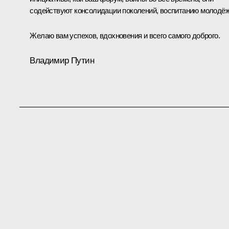
содействуют консолидации поколений, воспитанию молодёж
Желаю вам успехов, вдохновения и всего самого доброго.
Владимир Путин