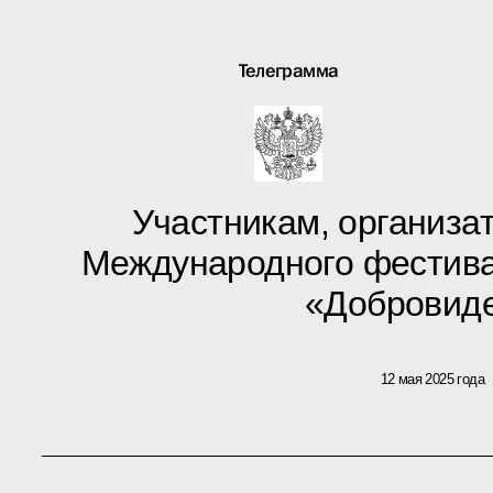
Телеграмма
Участникам, организат
Международного фестива
«Добровид
12 мая 2025 года