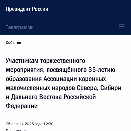
Президент России
Телеграммы
События
Участникам торжественного
мероприятия, посвящённого 35-летию
образования Ассоциации коренных
малочисленных народов Севера, Сибири
и Дальнего Востока Российской
Федерации
25 апреля 2025 года
12:30
Приветствия