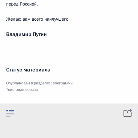
перед Россией.
Желаю вам всего наилучшего.
Владимир Путин
Статус материала
Опубликован в разделе:
Телеграммы
Текстовая версия