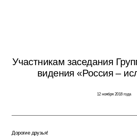
Участникам заседания Груп
видения «Россия – ис
12 ноября 2018 года
Дорогие друзья!