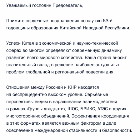
Уважаемый господин Председатель,
Примите сердечные поздравления по случаю 63-й
годовщины образования Китайской Народной Республики.
Успехи Китая в экономической и научно-технической
сферах во многом определяют современную динамику
развития всего мирового хозяйства. Ваша страна вносит
значительный вклад в решение наиболее актуальных
проблем глобальной и региональной повестки дня.
Отношения между Россией и КНР находятся
на беспрецедентно высоком уровне. Серьёзные
перспективы видим в наращивании взаимодействия
в рамках «Группы двадцати», ШОС, БРИКС, АТЭС и других
многосторонних объединений. Эффективная координация
в этих форматах является важным фактором в деле
обеспечения международной стабильности и безопасности.