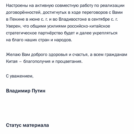
Настроены на активную совместную работу по реализации
договорённостей, достигнутых в ходе переговоров с Вами
в Пекине в июне с. г. и во Владивостоке в сентябре с. г.
Уверен, что общими усилиями российско-китайское
стратегическое партнёрство будет и далее укрепляться
на благо наших стран и народов.
Желаю Вам доброго здоровья и счастья, а всем гражданам
Китая – благополучия и процветания.
С уважением,
Владимир Путин
Статус материала