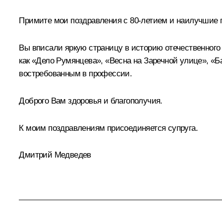
Примите мои поздравления с 80-летием и наилучшие 
Вы вписали яркую страницу в историю отечественного
как «Дело Румянцева», «Весна на Заречной улице», «Б
востребованным в профессии.
Доброго Вам здоровья и благополучия.
К моим поздравлениям присоединяется супруга.
Дмитрий Медведев