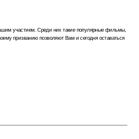
 Вашим участием. Среди них такие популярные фильмы,
своему призванию позволяют Вам и сегодня оставаться