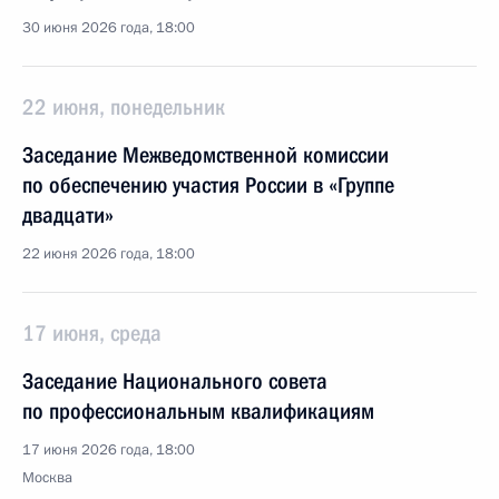
30 июня 2026 года, 18:00
22 июня, понедельник
Заседание Межведомственной комиссии
по обеспечению участия России в «Группе
двадцати»
22 июня 2026 года, 18:00
17 июня, среда
Заседание Национального совета
по профессиональным квалификациям
17 июня 2026 года, 18:00
Москва