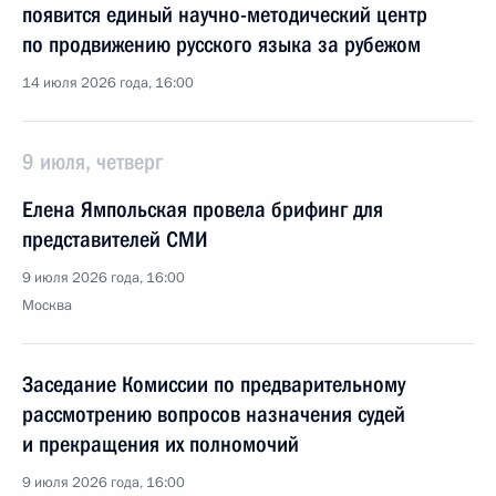
появится единый научно-методический центр
по продвижению русского языка за рубежом
14 июля 2026 года, 16:00
9 июля, четверг
Елена Ямпольская провела брифинг для
представителей СМИ
9 июля 2026 года, 16:00
Москва
Заседание Комиссии по предварительному
рассмотрению вопросов назначения судей
и прекращения их полномочий
9 июля 2026 года, 16:00