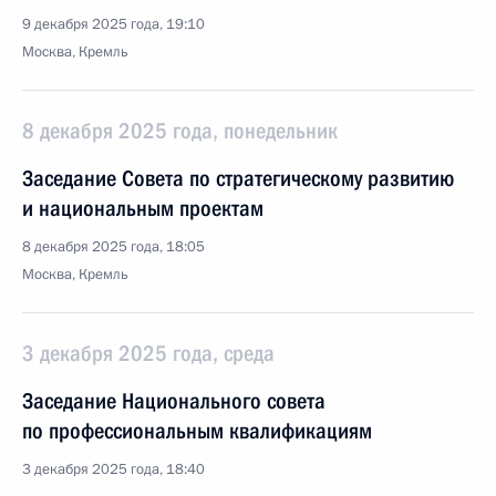
9 декабря 2025 года, 19:10
Москва, Кремль
8 декабря 2025 года, понедельник
Заседание Совета по стратегическому развитию
и национальным проектам
8 декабря 2025 года, 18:05
Москва, Кремль
3 декабря 2025 года, среда
Заседание Национального совета
по профессиональным квалификациям
3 декабря 2025 года, 18:40