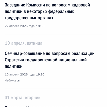
Заседание Комиссии по вопросам кадровой
политики в некоторых федеральных
государственных органах
22 апреля 2026 года, 18:30
10 апреля, пятница
Семинар-совещание по вопросам реализации
Стратегии государственной национальной
политики
10 апреля 2026 года, 19:30
Чебоксары
31 марта, вторник