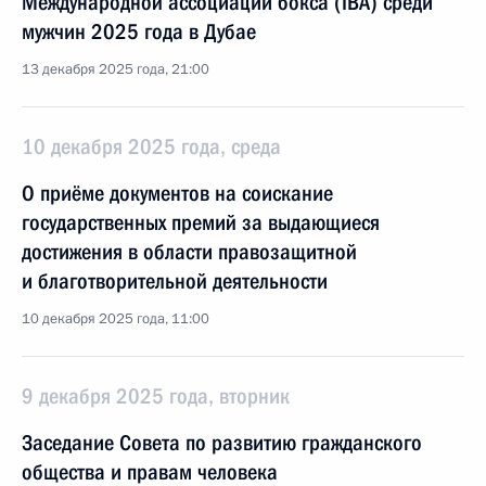
Международной ассоциации бокса (IBА) среди
мужчин 2025 года в Дубае
13 декабря 2025 года, 21:00
10 декабря 2025 года, среда
О приёме документов на соискание
государственных премий за выдающиеся
достижения в области правозащитной
и благотворительной деятельности
10 декабря 2025 года, 11:00
9 декабря 2025 года, вторник
Заседание Совета по развитию гражданского
общества и правам человека