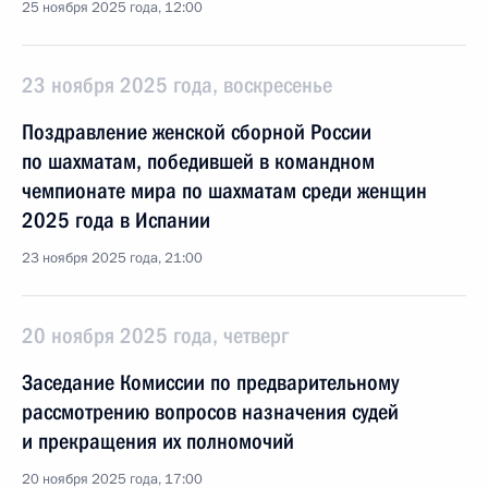
25 ноября 2025 года, 12:00
23 ноября 2025 года, воскресенье
Поздравление женской сборной России
по шахматам, победившей в командном
чемпионате мира по шахматам среди женщин
2025 года в Испании
23 ноября 2025 года, 21:00
20 ноября 2025 года, четверг
Заседание Комиссии по предварительному
рассмотрению вопросов назначения судей
и прекращения их полномочий
20 ноября 2025 года, 17:00