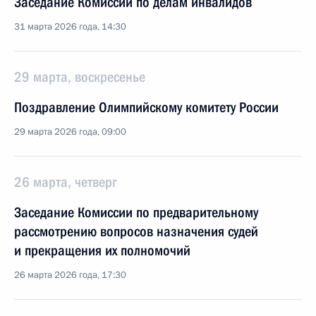
Заседание Комиссии по делам инвалидов
31 марта 2026 года, 14:30
29 марта, воскресенье
Поздравление Олимпийскому комитету России
29 марта 2026 года, 09:00
26 марта, четверг
Заседание Комиссии по предварительному
рассмотрению вопросов назначения судей
и прекращения их полномочий
26 марта 2026 года, 17:30