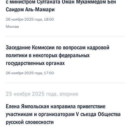
с министром Султаната Оман Мухаммедом Бен
Саидом Аль-Мамари
26 ноября 2025 года, 18:00
Москва
Заседание Комиссии по вопросам кадровой
политики в некоторых федеральных
государственных органах
26 ноября 2025 года, 17:00
25 ноября 2025 года, вторник
Елена Ямпольская направила приветствие
участникам и организаторам V съезда Общества
русской словесности