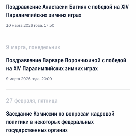
Поздравление Анастасии Багиян с победой на XIV
Паралимпийских зимних играх
10 марта 2026 года, 17:50
9 марта, понедельник
Поздравление Варваре Ворончихиной с победой
на XIV Паралимпийских зимних играх
9 марта 2026 года, 20:00
27 февраля, пятница
Заседание Комиссии по вопросам кадровой
политики в некоторых федеральных
государственных органах