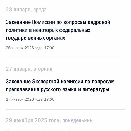
28 января, среда
Заседание Комиссии по вопросам кадровой
политики в некоторых федеральных
государственных органах
28 января 2026 года, 17:00
27 января, вторник
Заседание Экспертной комиссии по вопросам
преподавания русского языка и литературы
27 января 2026 года, 17:00
29 декабря 2025 года, понедельник