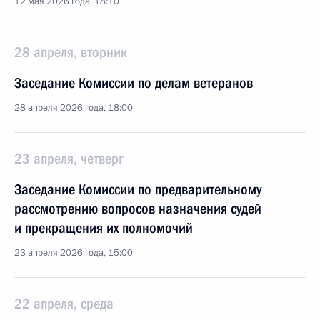
12 мая 2026 года, 18:10
28 апреля, вторник
Заседание Комиссии по делам ветеранов
28 апреля 2026 года, 18:00
23 апреля, четверг
Заседание Комиссии по предварительному
рассмотрению вопросов назначения судей
и прекращения их полномочий
23 апреля 2026 года, 15:00
22 апреля, среда