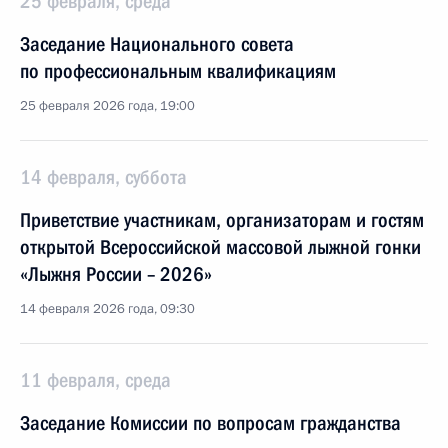
25 февраля, среда
Заседание Национального совета
по профессиональным квалификациям
25 февраля 2026 года, 19:00
14 февраля, суббота
Приветствие участникам, организаторам и гостям
открытой Всероссийской массовой лыжной гонки
«Лыжня России – 2026»
14 февраля 2026 года, 09:30
11 февраля, среда
Заседание Комиссии по вопросам гражданства