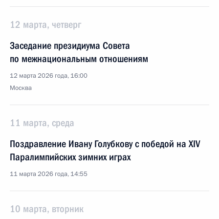
12 марта, четверг
Заседание президиума Совета
по межнациональным отношениям
12 марта 2026 года, 16:00
Москва
11 марта, среда
Поздравление Ивану Голубкову с победой на XIV
Паралимпийских зимних играх
11 марта 2026 года, 14:55
10 марта, вторник