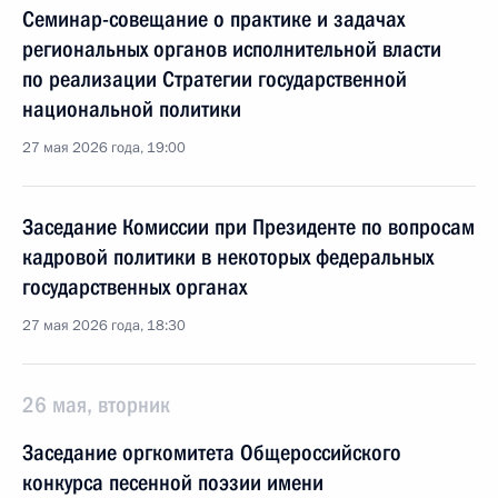
Семинар-совещание о практике и задачах
региональных органов исполнительной власти
по реализации Стратегии государственной
национальной политики
27 мая 2026 года, 19:00
Заседание Комиссии при Президенте по вопросам
кадровой политики в некоторых федеральных
государственных органах
27 мая 2026 года, 18:30
26 мая, вторник
Заседание оргкомитета Общероссийского
конкурса песенной поэзии имени