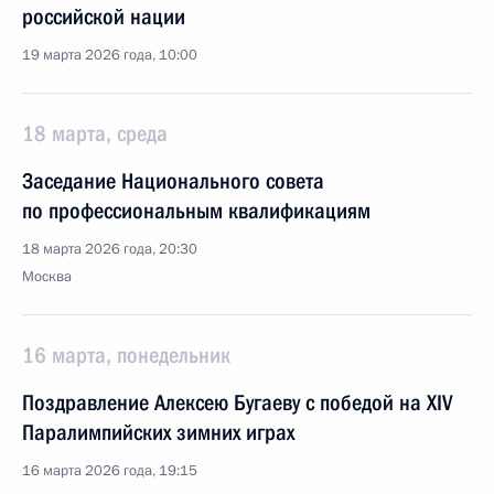
российской нации
19 марта 2026 года, 10:00
18 марта, среда
Заседание Национального совета
по профессиональным квалификациям
18 марта 2026 года, 20:30
Москва
16 марта, понедельник
Поздравление Алексею Бугаеву с победой на XIV
Паралимпийских зимних играх
16 марта 2026 года, 19:15