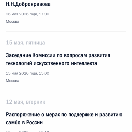
Н.Н.Добронравова
26 мая 2026 года, 17:00
Москва
15 мая, пятница
Заседание Комиссии по вопросам развития
технологий искусственного интеллекта
15 мая 2026 года, 15:00
Москва
12 мая, вторник
Распоряжение о мерах по поддержке и развитию
самбо в России