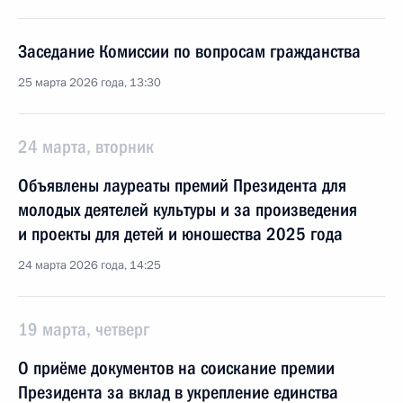
Заседание Комиссии по вопросам гражданства
25 марта 2026 года, 13:30
24 марта, вторник
Объявлены лауреаты премий Президента для
молодых деятелей культуры и за произведения
и проекты для детей и юношества 2025 года
24 марта 2026 года, 14:25
19 марта, четверг
О приёме документов на соискание премии
Президента за вклад в укрепление единства