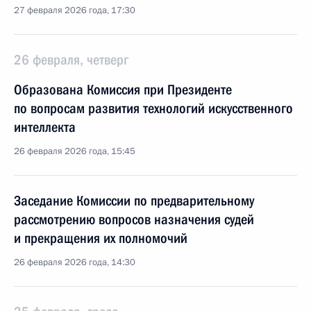
27 февраля 2026 года, 17:30
26 февраля, четверг
Образована Комиссия при Президенте
по вопросам развития технологий искусственного
интеллекта
26 февраля 2026 года, 15:45
Заседание Комиссии по предварительному
рассмотрению вопросов назначения судей
и прекращения их полномочий
26 февраля 2026 года, 14:30