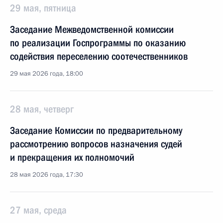
29 мая, пятница
Заседание Межведомственной комиссии
по реализации Госпрограммы по оказанию
содействия переселению соотечественников
29 мая 2026 года, 18:00
28 мая, четверг
Заседание Комиссии по предварительному
рассмотрению вопросов назначения судей
и прекращения их полномочий
28 мая 2026 года, 17:30
27 мая, среда