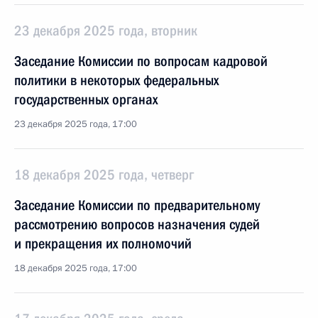
23 декабря 2025 года, вторник
Заседание Комиссии по вопросам кадровой
политики в некоторых федеральных
государственных органах
23 декабря 2025 года, 17:00
18 декабря 2025 года, четверг
Заседание Комиссии по предварительному
рассмотрению вопросов назначения судей
и прекращения их полномочий
18 декабря 2025 года, 17:00