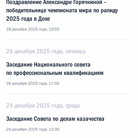
Поздравление Александре Горячкиной –
победительнице чемпионата мира по рапиду
2025 года в Дохе
29 декабря 2025 года, 19:55
26 декабря 2025 года, пятница
Заседание Национального совета
по профессиональным квалификациям
26 декабря 2025 года, 17:00
24 декабря 2025 года, среда
Заседание Совета по делам казачества
24 декабря 2025 года, 13:30