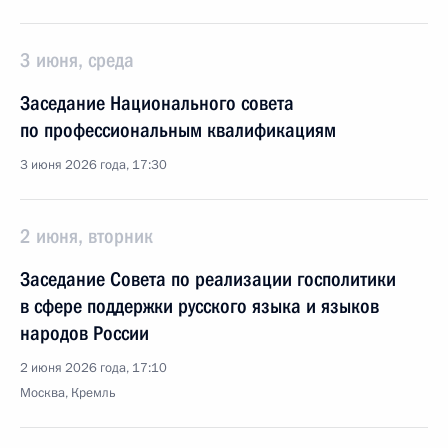
3 июня, среда
Заседание Национального совета
по профессиональным квалификациям
3 июня 2026 года, 17:30
2 июня, вторник
Заседание Совета по реализации госполитики
в сфере поддержки русского языка и языков
народов России
2 июня 2026 года, 17:10
Москва, Кремль