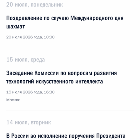
20 июля, понедельник
Поздравление по случаю Международного дня
шахмат
20 июля 2026 года, 10:00
15 июля, среда
Заседание Комиссии по вопросам развития
технологий искусственного интеллекта
15 июля 2026 года, 16:30
Москва
14 июля, вторник
В России во исполнение поручения Президента