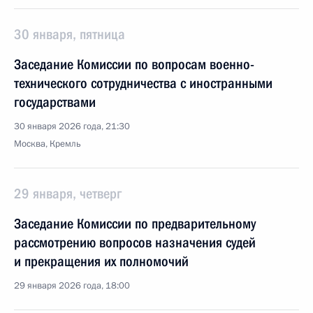
30 января, пятница
Заседание Комиссии по вопросам военно-
технического сотрудничества с иностранными
государствами
30 января 2026 года, 21:30
Москва, Кремль
29 января, четверг
Заседание Комиссии по предварительному
рассмотрению вопросов назначения судей
и прекращения их полномочий
29 января 2026 года, 18:00