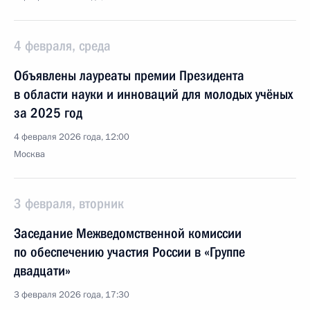
4 февраля, среда
Объявлены лауреаты премии Президента
в области науки и инноваций для молодых учёных
за 2025 год
4 февраля 2026 года, 12:00
Москва
3 февраля, вторник
Заседание Межведомственной комиссии
по обеспечению участия России в «Группе
двадцати»
3 февраля 2026 года, 17:30