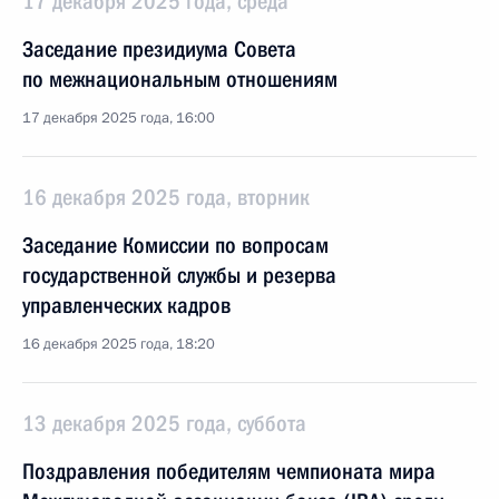
17 декабря 2025 года, среда
Заседание президиума Совета
по межнациональным отношениям
17 декабря 2025 года, 16:00
16 декабря 2025 года, вторник
Заседание Комиссии по вопросам
государственной службы и резерва
управленческих кадров
16 декабря 2025 года, 18:20
13 декабря 2025 года, суббота
Поздравления победителям чемпионата мира