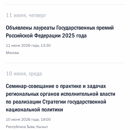
11 июня, четверг
Объявлены лауреаты Государственных премий
Российской Федерации 2025 года
11 июня 2026 года, 13:30
Москва
10 июня, среда
Семинар-совещание о практике и задачах
региональных органов исполнительной власти
по реализации Стратегии государственной
национальной политики
10 июня 2026 года, 19:00
Республика Тыва, Кызыл