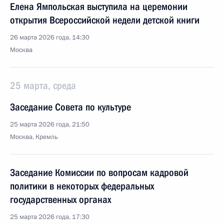
Елена Ямпольская выступила на церемонии
открытия Всероссийской недели детской книги
26 марта 2026 года, 14:30
Москва
25 марта, среда
Заседание Совета по культуре
25 марта 2026 года, 21:50
Москва, Кремль
Заседание Комиссии по вопросам кадровой
политики в некоторых федеральных
государственных органах
25 марта 2026 года, 17:30