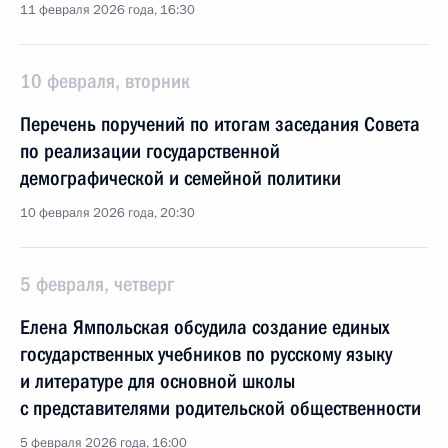
11 февраля 2026 года, 16:30
10 февраля, вторник
Перечень поручений по итогам заседания Совета
по реализации государственной
демографической и семейной политики
10 февраля 2026 года, 20:30
5 февраля, четверг
Елена Ямпольская обсудила создание единых
государственных учебников по русскому языку
и литературе для основной школы
с представителями родительской общественности
5 февраля 2026 года, 16:00