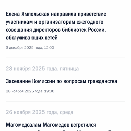
Елена Ямпольская направила приветствие
участникам и организаторам ежегодного
совещания директоров библиотек России,
обслуживающих детей
3 декабря 2025 года, 12:00
28 ноября 2025 года, пятница
Заседание Комиссии по вопросам гражданства
28 ноября 2025 года, 19:00
26 ноября 2025 года, среда
Магомедсалам Магомедов встретился