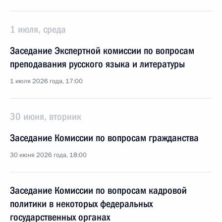
1 июля, среда
Заседание Экспертной комиссии по вопросам
преподавания русского языка и литературы
1 июля 2026 года, 17:00
30 июня, вторник
Заседание Комиссии по вопросам гражданства
30 июня 2026 года, 18:00
Заседание Комиссии по вопросам кадровой
политики в некоторых федеральных
государственных органах