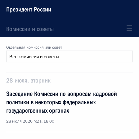
Президент России
Комиссии и советы
Отдельная комиссия или совет
28 июля, вторник
Заседание Комиссии по вопросам кадровой
политики в некоторых федеральных
государственных органах
28 июля 2026 года, 18:00