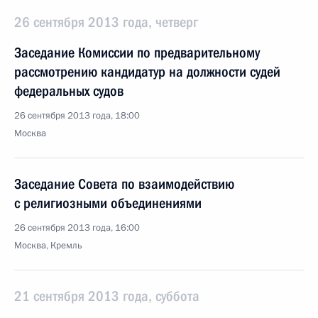
26 сентября 2013 года, четверг
Заседание Комиссии по предварительному
рассмотрению кандидатур на должности судей
федеральных судов
26 сентября 2013 года, 18:00
Москва
Заседание Совета по взаимодействию
с религиозными объединениями
26 сентября 2013 года, 16:00
Москва, Кремль
21 сентября 2013 года, суббота