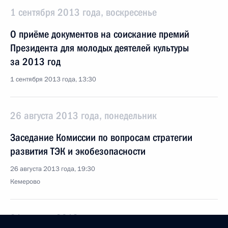
1 сентября 2013 года, воскресенье
О приёме документов на соискание премий
Президента для молодых деятелей культуры
за 2013 год
1 сентября 2013 года, 13:30
26 августа 2013 года, понедельник
Заседание Комиссии по вопросам стратегии
развития ТЭК и экобезопасности
26 августа 2013 года, 19:30
Кемерово
21 августа 2013 года, среда