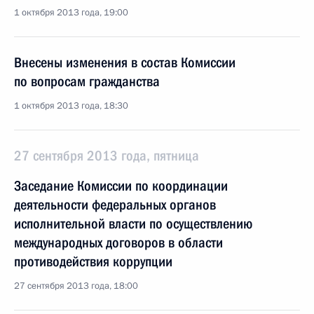
1 октября 2013 года, 19:00
Внесены изменения в состав Комиссии
по вопросам гражданства
1 октября 2013 года, 18:30
27 сентября 2013 года, пятница
Заседание Комиссии по координации
деятельности федеральных органов
исполнительной власти по осуществлению
международных договоров в области
противодействия коррупции
27 сентября 2013 года, 18:00