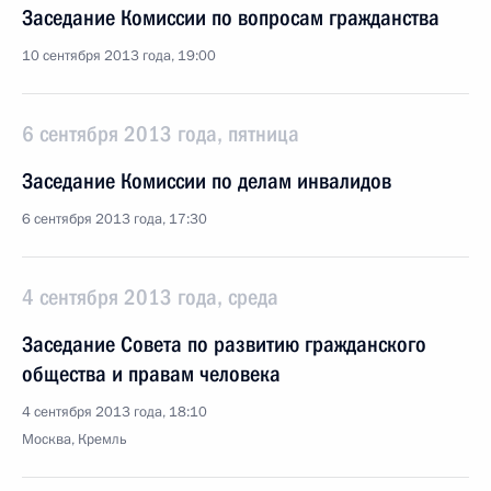
Заседание Комиссии по вопросам гражданства
10 сентября 2013 года, 19:00
6 сентября 2013 года, пятница
Заседание Комиссии по делам инвалидов
6 сентября 2013 года, 17:30
4 сентября 2013 года, среда
Заседание Совета по развитию гражданского
общества и правам человека
4 сентября 2013 года, 18:10
Москва, Кремль