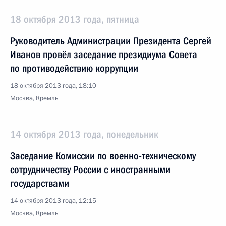
18 октября 2013 года, пятница
Руководитель Администрации Президента Сергей
Иванов провёл заседание президиума Совета
по противодействию коррупции
18 октября 2013 года, 18:10
Москва, Кремль
14 октября 2013 года, понедельник
Заседание Комиссии по военно-техническому
сотрудничеству России с иностранными
государствами
14 октября 2013 года, 12:15
Москва, Кремль