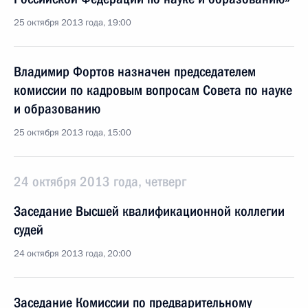
25 октября 2013 года, 19:00
Владимир Фортов назначен председателем
комиссии по кадровым вопросам Совета по науке
и образованию
25 октября 2013 года, 15:00
24 октября 2013 года, четверг
Заседание Высшей квалификационной коллегии
судей
24 октября 2013 года, 20:00
Заседание Комиссии по предварительному