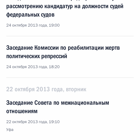
рассмотрению кандидатур на должности судей
федеральных судов
24 октября 2013 года, 19:00
Заседание Комиссии по реабилитации жертв
политических репрессий
24 октября 2013 года, 18:20
22 октября 2013 года, вторник
Заседание Совета по межнациональным
отношениям
22 октября 2013 года, 19:10
Уфа