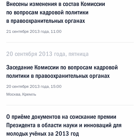
Внесены изменения в состав Комиссии
по вопросам кадровой политики
в правоохранительных органах
21 сентября 2013 года, 11:00
20 сентября 2013 года, пятница
Заседание Комиссии по вопросам кадровой
политики в правоохранительных органах
20 сентября 2013 года, 15:00
Москва, Кремль
О приёме документов на соискание премии
Президента в области науки и инноваций для
молодых учёных за 2013 год