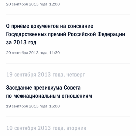
20 сентября 2013 года, 12:00
О приёме документов на соискание
Государственных премий Российской Федерации
за 2013 год
20 сентября 2013 года, 11:30
19 сентября 2013 года, четверг
Заседание президиума Совета
по межнациональным отношениям
19 сентября 2013 года, 16:00
10 сентября 2013 года, вторник