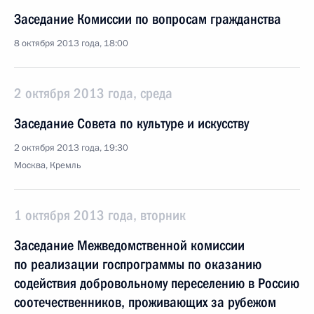
Заседание Комиссии по вопросам гражданства
8 октября 2013 года, 18:00
2 октября 2013 года, среда
Заседание Совета по культуре и искусству
2 октября 2013 года, 19:30
Москва, Кремль
1 октября 2013 года, вторник
Заседание Межведомственной комиссии
по реализации госпрограммы по оказанию
содействия добровольному переселению в Россию
соотечественников, проживающих за рубежом