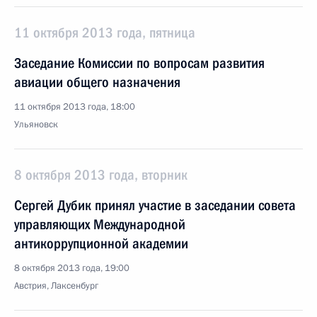
11 октября 2013 года, пятница
Заседание Комиссии по вопросам развития
авиации общего назначения
11 октября 2013 года, 18:00
Ульяновск
8 октября 2013 года, вторник
Сергей Дубик принял участие в заседании совета
управляющих Международной
антикоррупционной академии
8 октября 2013 года, 19:00
Австрия, Лаксенбург