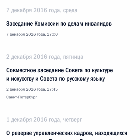
7 декабря 2016 года, среда
Заседание Комиссии по делам инвалидов
7 декабря 2016 года, 17:00
2 декабря 2016 года, пятница
Совместное заседание Совета по культуре
и искусству и Совета по русскому языку
2 декабря 2016 года, 17:45
Санкт-Петербург
1 декабря 2016 года, четверг
О резерве управленческих кадров, находящихся