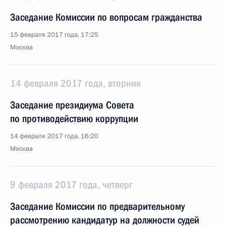
Заседание Комиссии по вопросам гражданства
15 февраля 2017 года, 17:25
Москва
14 февраля 2017 года, вторник
Заседание президиума Совета
по противодействию коррупции
14 февраля 2017 года, 16:20
Москва
9 февраля 2017 года, четверг
Заседание Комиссии по предварительному
рассмотрению кандидатур на должности судей