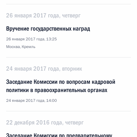
26 января 2017 года, четверг
Вручение государственных наград
26 января 2017 года, 13:25
Москва, Кремль
24 января 2017 года, вторник
Заседание Комиссии по вопросам кадровой
политики в правоохранительных органах
24 января 2017 года, 14:00
22 декабря 2016 года, четверг
Заседание Комиссии по предварительному