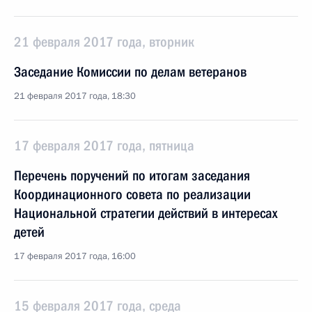
21 февраля 2017 года, вторник
Заседание Комиссии по делам ветеранов
21 февраля 2017 года, 18:30
17 февраля 2017 года, пятница
Перечень поручений по итогам заседания
Координационного совета по реализации
Национальной стратегии действий в интересах
детей
17 февраля 2017 года, 16:00
15 февраля 2017 года, среда