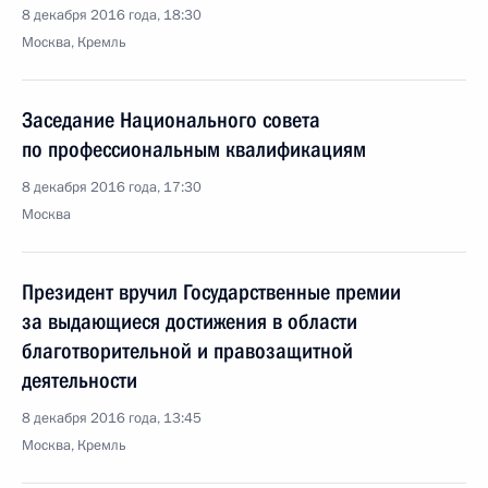
8 декабря 2016 года, 18:30
Москва, Кремль
Заседание Национального совета
по профессиональным квалификациям
8 декабря 2016 года, 17:30
Москва
Президент вручил Государственные премии
за выдающиеся достижения в области
благотворительной и правозащитной
деятельности
8 декабря 2016 года, 13:45
Москва, Кремль