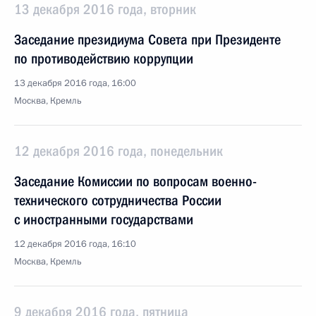
13 декабря 2016 года, вторник
Заседание президиума Совета при Президенте
по противодействию коррупции
13 декабря 2016 года, 16:00
Москва, Кремль
12 декабря 2016 года, понедельник
Заседание Комиссии по вопросам военно-
технического сотрудничества России
с иностранными государствами
12 декабря 2016 года, 16:10
Москва, Кремль
9 декабря 2016 года, пятница