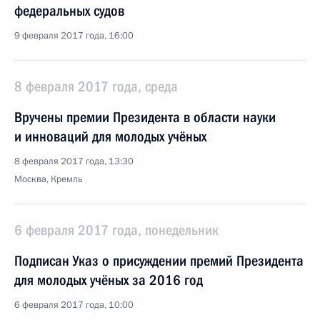
федеральных судов
9 февраля 2017 года, 16:00
8 февраля 2017 года, среда
Вручены премии Президента в области науки
и инноваций для молодых учёных
8 февраля 2017 года, 13:30
Москва, Кремль
6 февраля 2017 года, понедельник
Подписан Указ о присуждении премий Президента
для молодых учёных за 2016 год
6 февраля 2017 года, 10:00