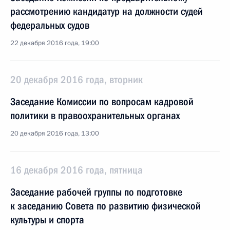
рассмотрению кандидатур на должности судей
федеральных судов
22 декабря 2016 года, 19:00
20 декабря 2016 года, вторник
Заседание Комиссии по вопросам кадровой
политики в правоохранительных органах
20 декабря 2016 года, 13:00
16 декабря 2016 года, пятница
Заседание рабочей группы по подготовке
к заседанию Совета по развитию физической
культуры и спорта