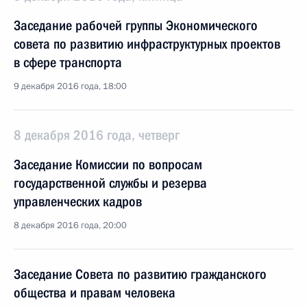
Заседание рабочей группы Экономического
совета по развитию инфраструктурных проектов
в сфере транспорта
9 декабря 2016 года, 18:00
8 декабря 2016 года, четверг
Заседание Комиссии по вопросам
государственной службы и резерва
управленческих кадров
8 декабря 2016 года, 20:00
Заседание Совета по развитию гражданского
общества и правам человека