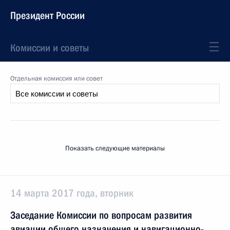
Президент России
Комиссии и советы
Отдельная комиссия или совет
Показать следующие материалы
14 марта 2017 года, вторник
Заседание Комиссии по вопросам развития
авиации общего назначения и навигационно-