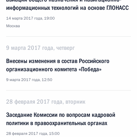
информационных технологий на основе ГЛОНАСС
14 марта 2017 года, 19:00
Москва
9 марта 2017 года, четверг
Внесены изменения в состав Российского
организационного комитета «Победа»
9 марта 2017 года, 12:50
28 февраля 2017 года, вторник
Заседание Комиссии по вопросам кадровой
политики в правоохранительных органах
28 февраля 2017 года, 15:00