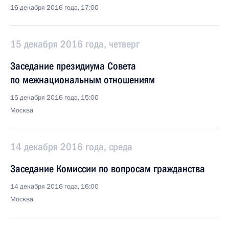
16 декабря 2016 года, 17:00
15 декабря 2016 года, четверг
Заседание президиума Совета
по межнациональным отношениям
15 декабря 2016 года, 15:00
Москва
14 декабря 2016 года, среда
Заседание Комиссии по вопросам гражданства
14 декабря 2016 года, 16:00
Москва