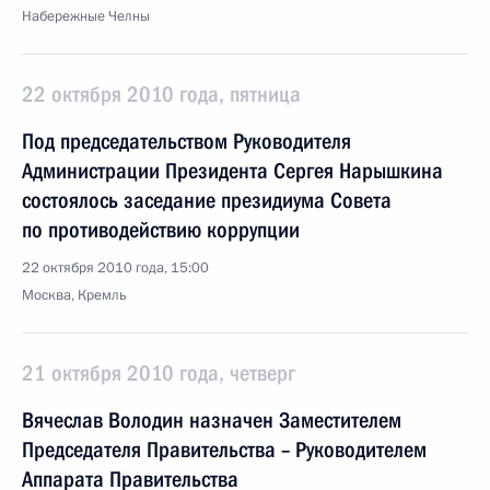
Набережные Челны
22 октября 2010 года, пятница
Под председательством Руководителя
Администрации Президента Сергея Нарышкина
состоялось заседание президиума Совета
по противодействию коррупции
22 октября 2010 года, 15:00
Москва, Кремль
21 октября 2010 года, четверг
Вячеслав Володин назначен Заместителем
Председателя Правительства – Руководителем
Аппарата Правительства