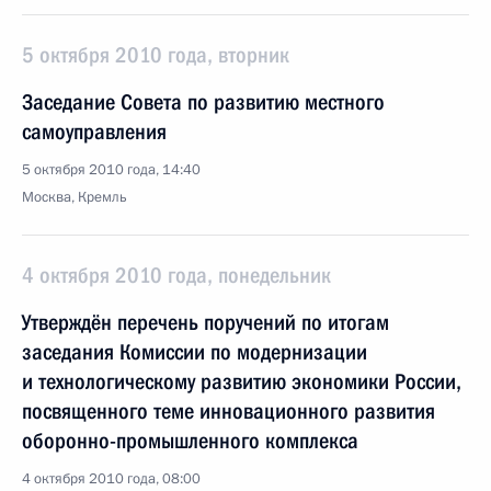
5 октября 2010 года, вторник
Заседание Совета по развитию местного
самоуправления
5 октября 2010 года, 14:40
Москва, Кремль
4 октября 2010 года, понедельник
Утверждён перечень поручений по итогам
заседания Комиссии по модернизации
и технологическому развитию экономики России,
посвященного теме инновационного развития
оборонно-промышленного комплекса
4 октября 2010 года, 08:00