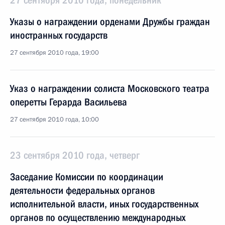
27 сентября 2010 года, понедельник
Указы о награждении орденами Дружбы граждан
иностранных государств
27 сентября 2010 года, 19:00
Указ о награждении солиста Московского театра
оперетты Герарда Васильева
27 сентября 2010 года, 10:00
23 сентября 2010 года, четверг
Заседание Комиссии по координации
деятельности федеральных органов
исполнительной власти, иных государственных
органов по осуществлению международных