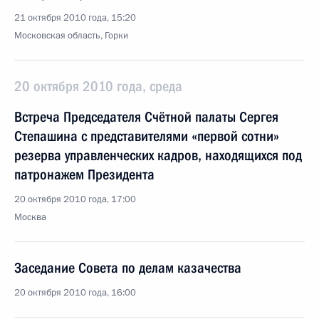
21 октября 2010 года, 15:20
Московская область, Горки
20 октября 2010 года, среда
Встреча Председателя Счётной палаты Сергея
Степашина с представителями «первой сотни»
резерва управленческих кадров, находящихся под
патронажем Президента
20 октября 2010 года, 17:00
Москва
Заседание Совета по делам казачества
20 октября 2010 года, 16:00