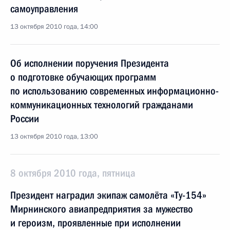
самоуправления
13 октября 2010 года, 14:00
Об исполнении поручения Президента
о подготовке обучающих программ
по использованию современных информационно-
коммуникационных технологий гражданами
России
13 октября 2010 года, 13:00
8 октября 2010 года, пятница
Президент наградил экипаж самолёта «Ту-154»
Мирнинского авиапредприятия за мужество
и героизм, проявленные при исполнении