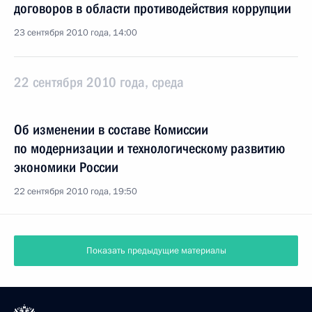
договоров в области противодействия коррупции
23 сентября 2010 года, 14:00
22 сентября 2010 года, среда
Об изменении в составе Комиссии
по модернизации и технологическому развитию
экономики России
22 сентября 2010 года, 19:50
Оборонно-промышленный комплекс должен стать
генератором инноваций
22 сентября 2010 года, 15:00
Московская область