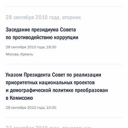
28 сентября 2010 года, вторник
Заседание президиума Совета
по противодействию коррупции
28 сентября 2010 года, 18:30
Москва, Кремль
Указом Президента Совет по реализации
приоритетных национальных проектов
и демографической политике преобразован
в Комиссию
28 сентября 2010 года, 10:30