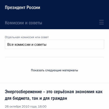
Президент России
Комиссии и советы
Отдельная комиссия или совет
Показать следующие материалы
Энергосбережение – это серьёзная экономия как
для бюджета, так и для граждан
26 октября 2010 года, 16:00