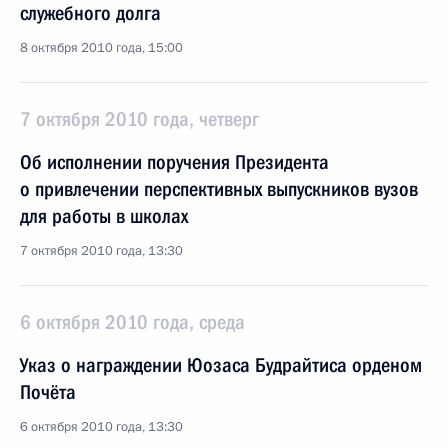
служебного долга
8 октября 2010 года, 15:00
7 октября 2010 года, четверг
Об исполнении поручения Президента
о привлечении перспективных выпускников вузов
для работы в школах
7 октября 2010 года, 13:30
6 октября 2010 года, среда
Указ о награждении Юозаса Будрайтиса орденом
Почёта
6 октября 2010 года, 13:30