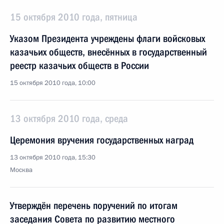
15 октября 2010 года, пятница
Указом Президента учреждены флаги войсковых
казачьих обществ, внесённых в государственный
реестр казачьих обществ в России
15 октября 2010 года, 10:00
13 октября 2010 года, среда
Церемония вручения государственных наград
13 октября 2010 года, 15:30
Москва
Утверждён перечень поручений по итогам
заседания Совета по развитию местного