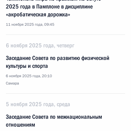
2025 года в Памплоне в дисциплине
«акробатическая дорожка»
11 ноября 2025 года, 09:45
6 ноября 2025 года, четверг
Заседание Совета по развитию физической
культуры и спорта
6 ноября 2025 года, 20:10
Самара
5 ноября 2025 года, среда
Заседание Совета по межнациональным
отношениям