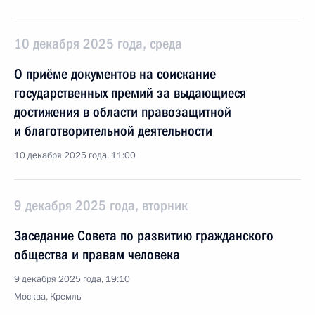
10 декабря 2025 года, среда
О приёме документов на соискание
государственных премий за выдающиеся
достижения в области правозащитной
и благотворительной деятельности
10 декабря 2025 года, 11:00
9 декабря 2025 года, вторник
Заседание Совета по развитию гражданского
общества и правам человека
9 декабря 2025 года, 19:10
Москва, Кремль