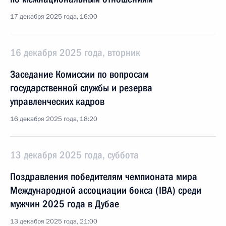
17 декабря 2025 года, 16:00
16 декабря 2025 года, вторник
Заседание Комиссии по вопросам
государственной службы и резерва
управленческих кадров
16 декабря 2025 года, 18:20
13 декабря 2025 года, суббота
Поздравления победителям чемпионата мира
Международной ассоциации бокса (IBА) среди
мужчин 2025 года в Дубае
13 декабря 2025 года, 21:00