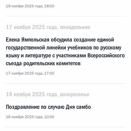
19 ноября 2025 года, 18:00
17 ноября 2025 года, понедельник
Елена Ямпольская обсудила создание единой
государственной линейки учебников по русскому
языку и литературе с участниками Всероссийского
съезда родительских комитетов
17 ноября 2025 года, 17:00
16 ноября 2025 года, воскресенье
Поздравление по случаю Дня самбо
16 ноября 2025 года, 10:00