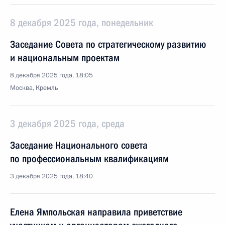
8 декабря 2025 года, понедельник
Заседание Совета по стратегическому развитию
и национальным проектам
8 декабря 2025 года, 18:05
Москва, Кремль
3 декабря 2025 года, среда
Заседание Национального совета
по профессиональным квалификациям
3 декабря 2025 года, 18:40
Елена Ямпольская направила приветствие