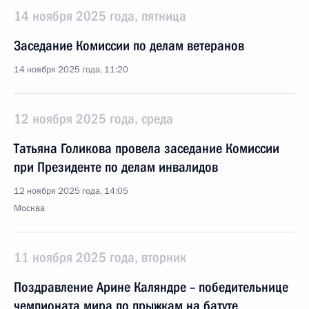
14 ноября 2025 года, пятница
Заседание Комиссии по делам ветеранов
14 ноября 2025 года, 11:20
12 ноября 2025 года, среда
Татьяна Голикова провела заседание Комиссии
при Президенте по делам инвалидов
12 ноября 2025 года, 14:05
Москва
11 ноября 2025 года, вторник
Поздравление Aрине Каляндре – победительнице
чемпионата мира по прыжкам на батуте