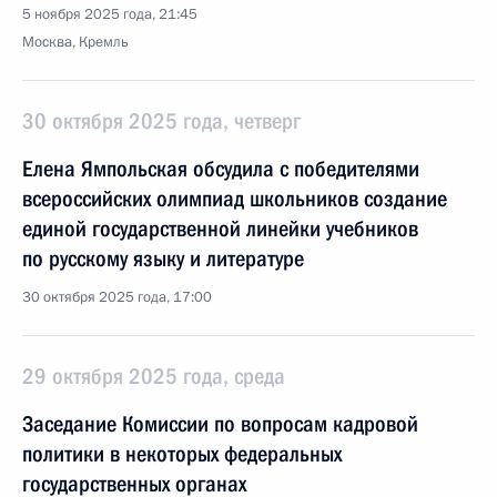
5 ноября 2025 года, 21:45
Москва, Кремль
30 октября 2025 года, четверг
Елена Ямпольская обсудила с победителями
всероссийских олимпиад школьников создание
единой государственной линейки учебников
по русскому языку и литературе
30 октября 2025 года, 17:00
29 октября 2025 года, среда
Заседание Комиссии по вопросам кадровой
политики в некоторых федеральных
государственных органах