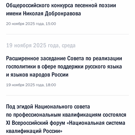
Общероссийского конкурса песенной поэзии
имени Николая Добронравова
20 ноября 2025 года, 15:00
19 ноября 2025 года, среда
Расширенное заседание Совета по реализации
госполитики в сфере поддержки русского языка
и языков народов России
19 ноября 2025 года, 18:00
Под эгидой Национального совета
по профессиональным квалификациям состоялся
XI Всероссийский форум «Национальная система
квалификаций России»