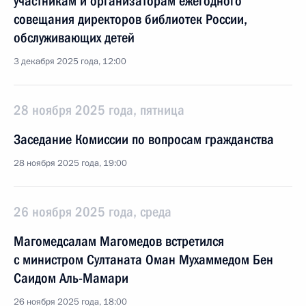
участникам и организаторам ежегодного
совещания директоров библиотек России,
обслуживающих детей
3 декабря 2025 года, 12:00
28 ноября 2025 года, пятница
Заседание Комиссии по вопросам гражданства
28 ноября 2025 года, 19:00
26 ноября 2025 года, среда
Магомедсалам Магомедов встретился
с министром Султаната Оман Мухаммедом Бен
Саидом Аль-Мамари
26 ноября 2025 года, 18:00