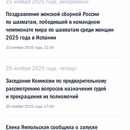
23 ноября 2025 года, воскресенье
Поздравление женской сборной России
по шахматам, победившей в командном
чемпионате мира по шахматам среди женщин
2025 года в Испании
23 ноября 2025 года, 21:00
20 ноября 2025 года, четверг
Заседание Комиссии по предварительному
рассмотрению вопросов назначения судей
и прекращения их полномочий
20 ноября 2025 года, 17:00
Елена Ямпольская сообщила о запуске