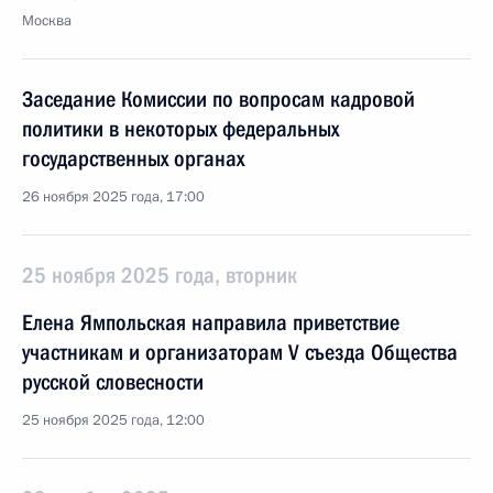
Москва
Заседание Комиссии по вопросам кадровой
политики в некоторых федеральных
государственных органах
26 ноября 2025 года, 17:00
25 ноября 2025 года, вторник
Елена Ямпольская направила приветствие
участникам и организаторам V съезда Общества
русской словесности
25 ноября 2025 года, 12:00